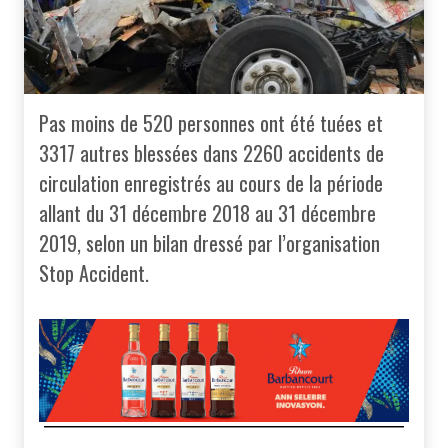
Pas moins de 520 personnes ont été tuées et
3317 autres blessées dans 2260 accidents de
circulation enregistrés au cours de la période
allant du 31 décembre 2018 au 31 décembre
2019, selon un bilan dressé par l’organisation
Stop Accident.