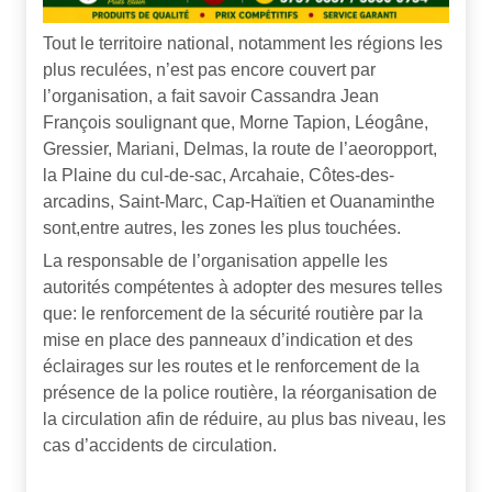
Tout le territoire national, notamment les régions les
plus reculées, n’est pas encore couvert par
l’organisation, a fait savoir Cassandra Jean
François soulignant que, Morne Tapion, Léogâne,
Gressier, Mariani, Delmas, la route de l’aeoropport,
la Plaine du cul-de-sac, Arcahaie, Côtes-des-
arcadins, Saint-Marc, Cap-Haïtien et Ouanaminthe
sont,entre autres, les zones les plus touchées.
La responsable de l’organisation appelle les
autorités compétentes à adopter des mesures telles
que: le renforcement de la sécurité routière par la
mise en place des panneaux d’indication et des
éclairages sur les routes et le renforcement de la
présence de la police routière, la réorganisation de
la circulation afin de réduire, au plus bas niveau, les
cas d’accidents de circulation.