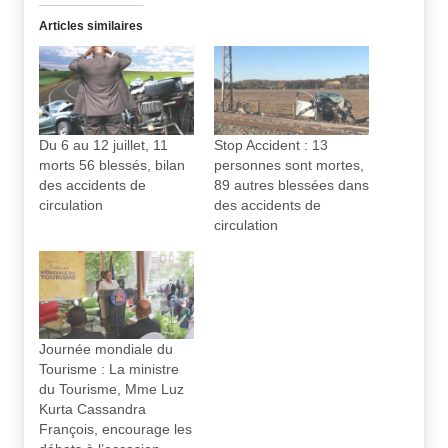
Articles similaires
Du 6 au 12 juillet, 11
Stop Accident : 13
morts 56 blessés, bilan
personnes sont mortes,
des accidents de
89 autres blessées dans
circulation
des accidents de
circulation
Journée mondiale du
Tourisme : La ministre
du Tourisme, Mme Luz
Kurta Cassandra
François, encourage les