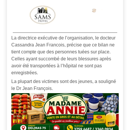
La directrice exécutive de l’organisation, le docteur
Cassandra Jean Francois, précise que ce bilan ne
tient compte que des personnes tuées sur place.
Celles ayant succombé de leurs blessures après
avoir été transportées à l’hôpital ne sont pas
enregistrées.
La plupart des victimes sont des jeunes, a souligné
le Dr Jean François.