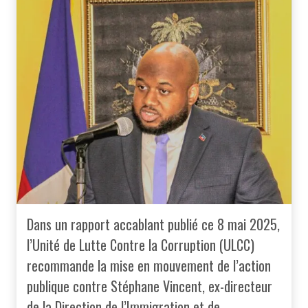
Dans un rapport accablant publié ce 8 mai 2025,
l’Unité de Lutte Contre la Corruption (ULCC)
recommande la mise en mouvement de l’action
publique contre Stéphane Vincent, ex-directeur
de la Direction de l’Immigration et de