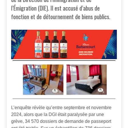
l’Émigration (DIE). Il est accusé d’abus de
fonction et de détournement de biens publics.
L’enquête révèle qu’entre septembre et novembre
2024, alors que la DGI était paralysée par une
grève, 34 570 dossiers de demande de passeport