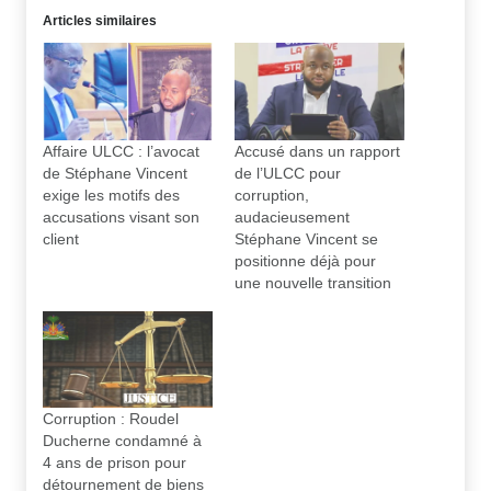
Articles similaires
Affaire ULCC : l’avocat
Accusé dans un rapport
de Stéphane Vincent
de l’ULCC pour
exige les motifs des
corruption,
accusations visant son
audacieusement
client
Stéphane Vincent se
positionne déjà pour
une nouvelle transition
Corruption : Roudel
Ducherne condamné à
4 ans de prison pour
détournement de biens