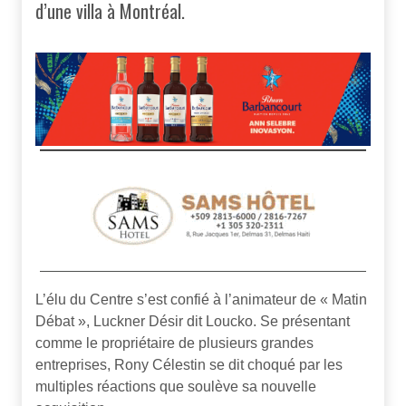
d’une villa à Montréal.
L’élu du Centre s’est confié à l’animateur de « Matin
Débat », Luckner Désir dit Loucko. Se présentant
comme le propriétaire de plusieurs grandes
entreprises, Rony Célestin se dit choqué par les
multiples réactions que soulève sa nouvelle