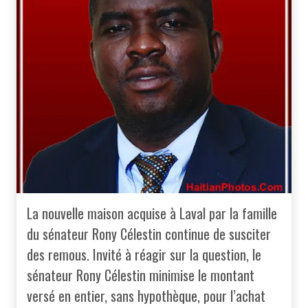
La nouvelle maison acquise à Laval par la famille
du sénateur Rony Célestin continue de susciter
des remous. Invité à réagir sur la question, le
sénateur Rony Célestin minimise le montant
versé en entier, sans hypothèque, pour l’achat