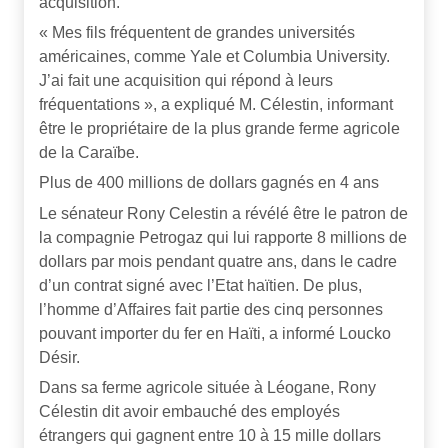
acquisition.
« Mes fils fréquentent de grandes universités
américaines, comme Yale et Columbia University.
J’ai fait une acquisition qui répond à leurs
fréquentations », a expliqué M. Célestin, informant
être le propriétaire de la plus grande ferme agricole
de la Caraïbe.
Plus de 400 millions de dollars gagnés en 4 ans
Le sénateur Rony Celestin a révélé être le patron de
la compagnie Petrogaz qui lui rapporte 8 millions de
dollars par mois pendant quatre ans, dans le cadre
d’un contrat signé avec l’Etat haïtien. De plus,
l’homme d’Affaires fait partie des cinq personnes
pouvant importer du fer en Haïti, a informé Loucko
Désir.
Dans sa ferme agricole située à Léogane, Rony
Célestin dit avoir embauché des employés
étrangers qui gagnent entre 10 à 15 mille dollars