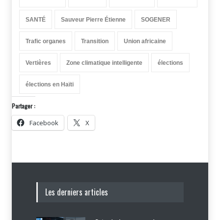
SANTÉ
Sauveur Pierre Étienne
SOGENER
Trafic organes
Transition
Union africaine
Vertières
Zone climatique intelligente
élections
élections en Haïti
Partager :
Facebook
X
Les derniers articles