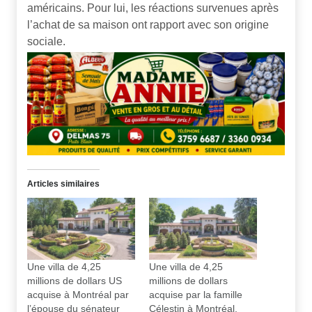
américains. Pour lui, les réactions survenues après
l’achat de sa maison ont rapport avec son origine
sociale.
Articles similaires
Une villa de 4,25
Une villa de 4,25
millions de dollars US
millions de dollars
acquise à Montréal par
acquise par la famille
l’épouse du sénateur
Célestin à Montréal,