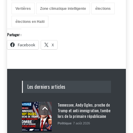
Vertières
Zone climatique intelligente
élections
élections en Haïti
Partager :
Facebook
X
Les derniers articles
Tennessee, Andy Ogles, proche de
Trump et anti immigration, tombe
lors de la primaire républicaine
Politique
7 août 2026