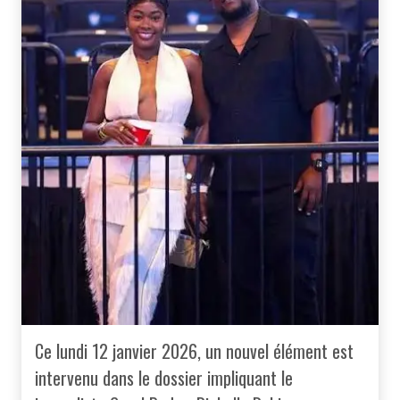
Ce lundi 12 janvier 2026, un nouvel élément est
intervenu dans le dossier impliquant le