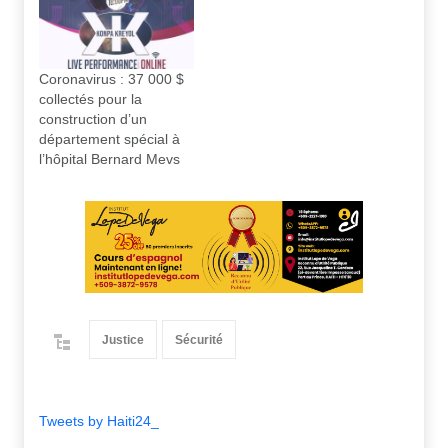
Coronavirus : 37 000 $
collectés pour la
construction d’un
département spécial à
l’hôpital Bernard Mevs
Justice
Sécurité
Tweets by Haiti24_