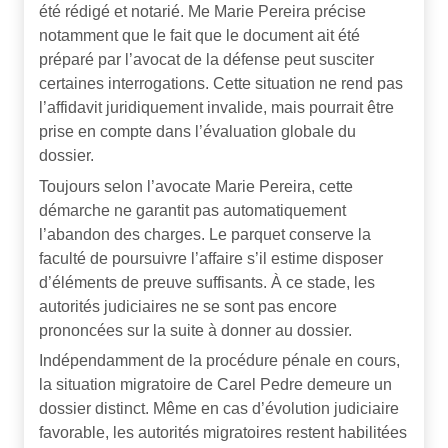
été rédigé et notarié. Me Marie Pereira précise
notamment que le fait que le document ait été
préparé par l’avocat de la défense peut susciter
certaines interrogations. Cette situation ne rend pas
l’affidavit juridiquement invalide, mais pourrait être
prise en compte dans l’évaluation globale du
dossier.
Toujours selon l’avocate Marie Pereira, cette
démarche ne garantit pas automatiquement
l’abandon des charges. Le parquet conserve la
faculté de poursuivre l’affaire s’il estime disposer
d’éléments de preuve suffisants. À ce stade, les
autorités judiciaires ne se sont pas encore
prononcées sur la suite à donner au dossier.
Indépendamment de la procédure pénale en cours,
la situation migratoire de Carel Pedre demeure un
dossier distinct. Même en cas d’évolution judiciaire
favorable, les autorités migratoires restent habilitées