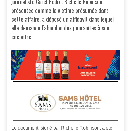
journaliste Carel Pedre. Richelle Robinson,
présentée comme la victime présumée dans
cette affaire, a déposé un affidavit dans lequel
elle demande l’abandon des poursuites à son
encontre.
Le document, signé par Richelle Robinson, a été