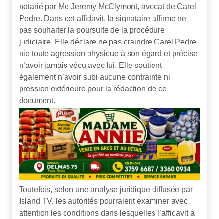
notarié par Me Jeremy McClymont, avocat de Carel
Pedre. Dans cet affidavit, la signataire affirme ne
pas souhaiter la poursuite de la procédure
judiciaire. Elle déclare ne pas craindre Carel Pedre,
nie toute agression physique à son égard et précise
n’avoir jamais vécu avec lui. Elle soutient
également n’avoir subi aucune contrainte ni
pression extérieure pour la rédaction de ce
document.
Toutefois, selon une analyse juridique diffusée par
Island TV, les autorités pourraient examiner avec
attention les conditions dans lesquelles l’affidavit a