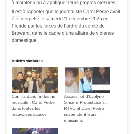
à maintenir ou à appliquer leurs propres mesures.
Il est à rappeler que le journaliste Carel Pedre avait
été interpellé le samedi 21 décembre 2025 en
Floride par les forces de l’ordre du comté de
Broward, dans le cadre d’une affaire de violence
domestique.
Articles similaires
Conflits dans l’industrie
Assassinat d’Evelyne
musicale : Carel Pedre
Sincère-Protestations :
dans toutes les
RTVC et Carel Pedre
mauvaises sauces
suspendent leurs
émissions