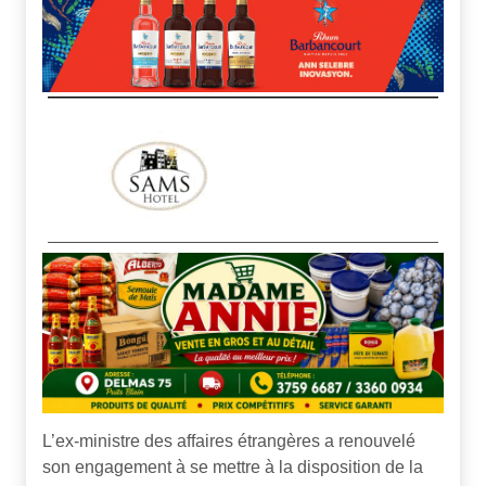
L’ex-ministre des affaires étrangères a renouvelé
son engagement à se mettre à la disposition de la