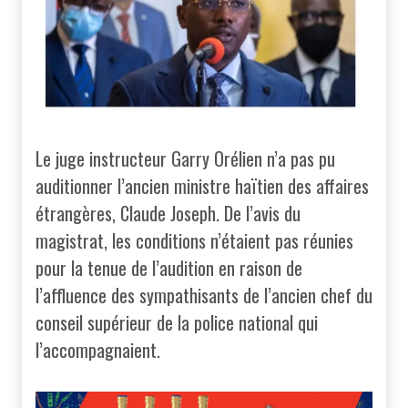
Le juge instructeur Garry Orélien n’a pas pu
auditionner l’ancien ministre haïtien des affaires
étrangères, Claude Joseph. De l’avis du
magistrat, les conditions n’étaient pas réunies
pour la tenue de l’audition en raison de
l’affluence des sympathisants de l’ancien chef du
conseil supérieur de la police national qui
l’accompagnaient.