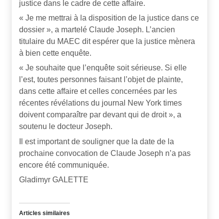
justice dans le cadre de cette affaire.
« Je me mettrai à la disposition de la justice dans ce
dossier », a martelé Claude Joseph. L’ancien
titulaire du MAEC dit espérer que la justice mènera
à bien cette enquête.
« Je souhaite que l’enquête soit sérieuse. Si elle
l’est, toutes personnes faisant l’objet de plainte,
dans cette affaire et celles concernées par les
récentes révélations du journal New York times
doivent comparaître par devant qui de droit », a
soutenu le docteur Joseph.
Il est important de souligner que la date de la
prochaine convocation de Claude Joseph n’a pas
encore été communiquée.
Gladimyr GALETTE
Articles similaires