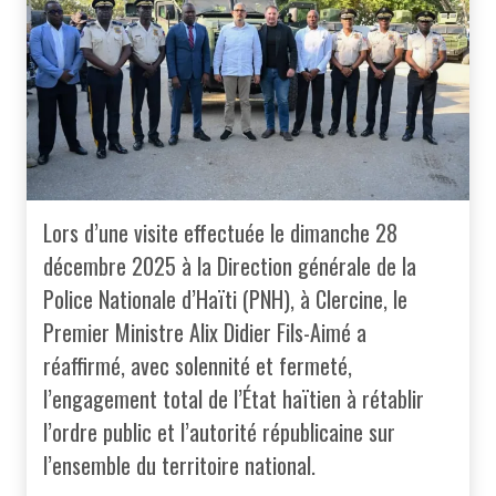
Lors d’une visite effectuée le dimanche 28
décembre 2025 à la Direction générale de la
Police Nationale d’Haïti (PNH), à Clercine, le
Premier Ministre Alix Didier Fils-Aimé a
réaffirmé, avec solennité et fermeté,
l’engagement total de l’État haïtien à rétablir
l’ordre public et l’autorité républicaine sur
l’ensemble du territoire national.