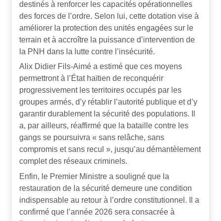
destinés à renforcer les capacités opérationnelles
des forces de l’ordre. Selon lui, cette dotation vise à
améliorer la protection des unités engagées sur le
terrain et à accroître la puissance d’intervention de
la PNH dans la lutte contre l’insécurité.
Alix Didier Fils-Aimé a estimé que ces moyens
permettront à l’État haïtien de reconquérir
progressivement les territoires occupés par les
groupes armés, d’y rétablir l’autorité publique et d’y
garantir durablement la sécurité des populations. Il
a, par ailleurs, réaffirmé que la bataille contre les
gangs se poursuivra « sans relâche, sans
compromis et sans recul », jusqu’au démantèlement
complet des réseaux criminels.
Enfin, le Premier Ministre a souligné que la
restauration de la sécurité demeure une condition
indispensable au retour à l’ordre constitutionnel. Il a
confirmé que l’année 2026 sera consacrée à