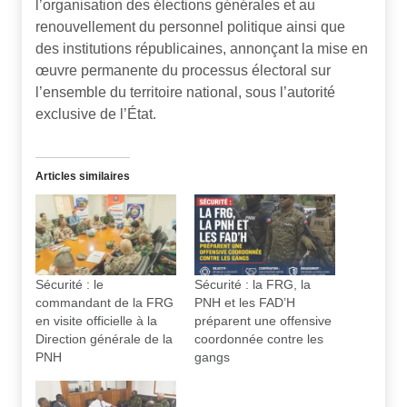
l’organisation des élections générales et au
renouvellement du personnel politique ainsi que
des institutions républicaines, annonçant la mise en
œuvre permanente du processus électoral sur
l’ensemble du territoire national, sous l’autorité
exclusive de l’État.
Articles similaires
Sécurité : le
Sécurité : la FRG, la
commandant de la FRG
PNH et les FAD’H
en visite officielle à la
préparent une offensive
Direction générale de la
coordonnée contre les
PNH
gangs