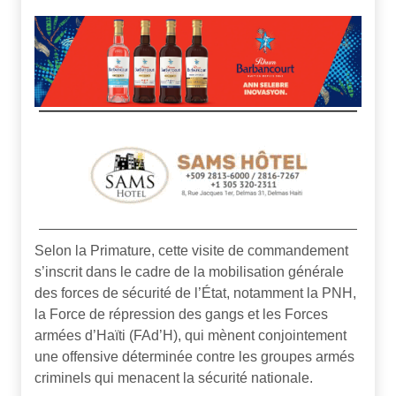
Selon la Primature, cette visite de commandement
s’inscrit dans le cadre de la mobilisation générale
des forces de sécurité de l’État, notamment la PNH,
la Force de répression des gangs et les Forces
armées d’Haïti (FAd’H), qui mènent conjointement
une offensive déterminée contre les groupes armés
criminels qui menacent la sécurité nationale.