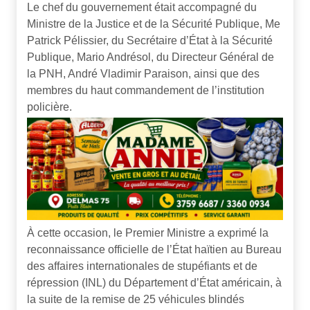
Le chef du gouvernement était accompagné du
Ministre de la Justice et de la Sécurité Publique, Me
Patrick Pélissier, du Secrétaire d’État à la Sécurité
Publique, Mario Andrésol, du Directeur Général de
la PNH, André Vladimir Paraison, ainsi que des
membres du haut commandement de l’institution
policière.
À cette occasion, le Premier Ministre a exprimé la
reconnaissance officielle de l’État haïtien au Bureau
des affaires internationales de stupéfiants et de
répression (INL) du Département d’État américain, à
la suite de la remise de 25 véhicules blindés