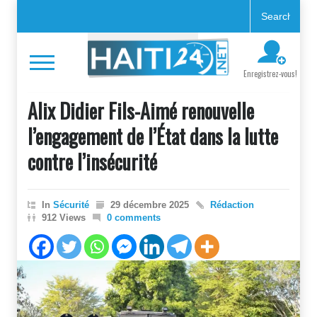
Enregistrez-vous!
Alix Didier Fils-Aimé renouvelle
l’engagement de l’État dans la lutte
contre l’insécurité
In
Sécurité
29 décembre 2025
Rédaction
912 Views
0 comments