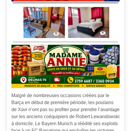
Malgré de nombreuses occasions créées par le
Barça en début de première période, les poulains
de Xavi n’ont pas su profiter pour prendre l’avantage
sur les anciens coéquipiers de Robert Lewandowski
à domicile. Le Bayern Munich a réédité ses exploits
face à un FC Barcelone qui enchaîne les victoires