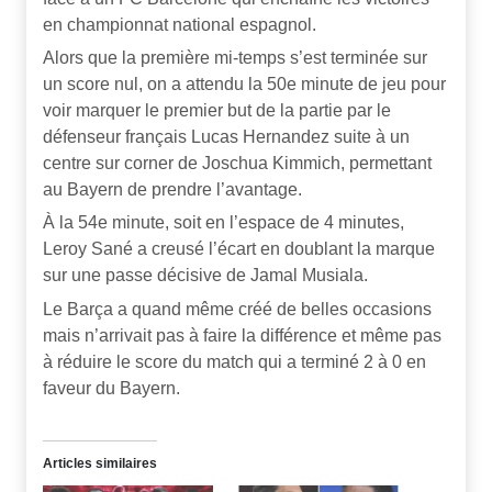
en championnat national espagnol.
Alors que la première mi-temps s’est terminée sur
un score nul, on a attendu la 50e minute de jeu pour
voir marquer le premier but de la partie par le
défenseur français Lucas Hernandez suite à un
centre sur corner de Joschua Kimmich, permettant
au Bayern de prendre l’avantage.
À la 54e minute, soit en l’espace de 4 minutes,
Leroy Sané a creusé l’écart en doublant la marque
sur une passe décisive de Jamal Musiala.
Le Barça a quand même créé de belles occasions
mais n’arrivait pas à faire la différence et même pas
à réduire le score du match qui a terminé 2 à 0 en
faveur du Bayern.
Articles similaires