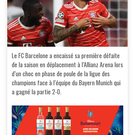
Le FC Barcelone a encaissé sa première défaite
de la saison en déplacement à l’Allianz Arena lors
d’un choc en phase de poule de la ligue des
champions face à l’équipe du Bayern Munich qui
a gagné la partie 2-0.