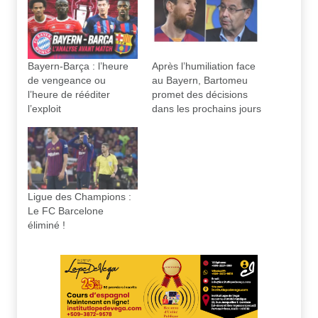
Bayern-Barça : l’heure
Après l’humiliation face
de vengeance ou
au Bayern, Bartomeu
l’heure de rééditer
promet des décisions
l’exploit
dans les prochains jours
Ligue des Champions :
Le FC Barcelone
éliminé !