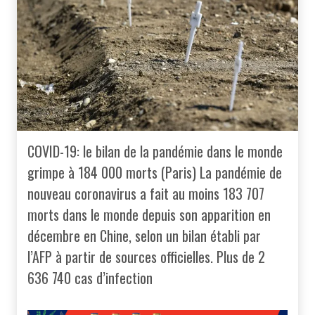
COVID-19: le bilan de la pandémie dans le monde
grimpe à 184 000 morts (Paris) La pandémie de
nouveau coronavirus a fait au moins 183 707
morts dans le monde depuis son apparition en
décembre en Chine, selon un bilan établi par
l’AFP à partir de sources officielles. Plus de 2
636 740 cas d’infection