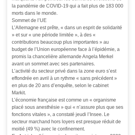
la pandémie de COVID-19 qui a fait plus de 183 000
morts dans le monde.
Sommet de l’UE
L’Allemagne est prête, « dans un esprit de solidarité
» et sur « une période limitée », à des «
contributions beaucoup plus importantes » au
budget de l’Union européenne face à l’épidémie, a
promis la chancelière allemande Angela Merkel
avant un sommet avec ses partenaires.
L’activité du secteur privé dans la zone euro s’est
effondrée en avril à un rythme « sans précédent »
en plus de 20 ans d’enquête, selon le cabinet
Markit.
L’économie française est comme un « organisme
placé sous anesthésie » qui « n’assure plus que ses
fonctions vitales », a constaté jeudi l’Insee. Le
secteur marchand hors loyers est presque réduit de
moitié (49 %) avec le confinement.