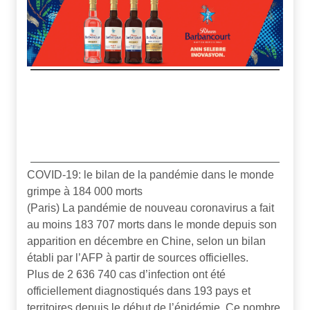
COVID-19: le bilan de la pandémie dans le monde
grimpe à 184 000 morts
(Paris) La pandémie de nouveau coronavirus a fait
au moins 183 707 morts dans le monde depuis son
apparition en décembre en Chine, selon un bilan
établi par l’AFP à partir de sources officielles.
Plus de 2 636 740 cas d’infection ont été
officiellement diagnostiqués dans 193 pays et
territoires depuis le début de l’épidémie. Ce nombre