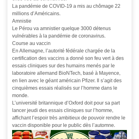
La pandémie de COVID-19 a mis au chômage 22
millions d’Américains.
Amnistie
Le Pérou va amnistier quelque 3000 détenus
vulnérables à la pandémie de coronavirus.
Course au vaccin
En Allemagne, l’autorité fédérale chargée de la
certification des vaccins a donné son feu vert à des
essais cliniques sur des humains menés par le
laboratoire allemand BioNTech, basé à Mayence,
en lien avec le géant américain Pfizer. Il s’agit des
cinquièmes essais réalisés sur l’homme dans le
monde.
L’université britannique d’Oxford doit pour sa part
lancer jeudi des essais cliniques sur l’homme,
affichant l’espoir très ambitieux de pouvoir rendre le
vaccin disponible pour le public dès l’automne.