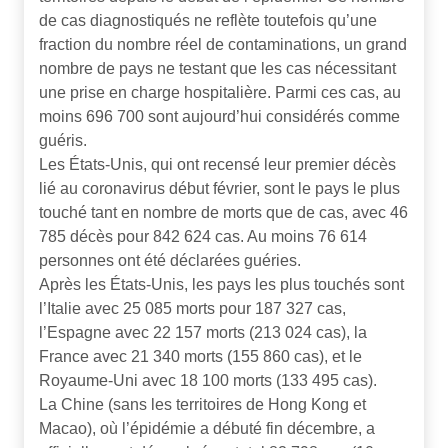
de cas diagnostiqués ne reflète toutefois qu’une
fraction du nombre réel de contaminations, un grand
nombre de pays ne testant que les cas nécessitant
une prise en charge hospitalière. Parmi ces cas, au
moins 696 700 sont aujourd’hui considérés comme
guéris.
Les États-Unis, qui ont recensé leur premier décès
lié au coronavirus début février, sont le pays le plus
touché tant en nombre de morts que de cas, avec 46
785 décès pour 842 624 cas. Au moins 76 614
personnes ont été déclarées guéries.
Après les États-Unis, les pays les plus touchés sont
l’Italie avec 25 085 morts pour 187 327 cas,
l’Espagne avec 22 157 morts (213 024 cas), la
France avec 21 340 morts (155 860 cas), et le
Royaume-Uni avec 18 100 morts (133 495 cas).
La Chine (sans les territoires de Hong Kong et
Macao), où l’épidémie a débuté fin décembre, a