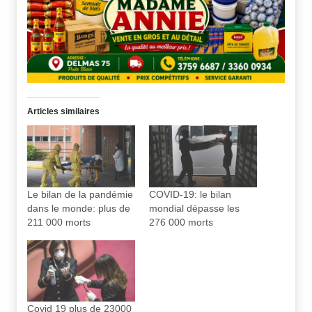
Articles similaires
Le bilan de la pandémie
COVID-19: le bilan
dans le monde: plus de
mondial dépasse les
211 000 morts
276 000 morts
Covid 19 plus de 23000