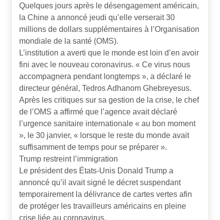
Quelques jours après le désengagement américain,
la Chine a annoncé jeudi qu’elle verserait 30
millions de dollars supplémentaires à l’Organisation
mondiale de la santé (OMS).
L’institution a averti que le monde est loin d’en avoir
fini avec le nouveau coronavirus. « Ce virus nous
accompagnera pendant longtemps », a déclaré le
directeur général, Tedros Adhanom Ghebreyesus.
Après les critiques sur sa gestion de la crise, le chef
de l’OMS a affirmé que l’agence avait déclaré
l’urgence sanitaire internationale « au bon moment
», le 30 janvier, « lorsque le reste du monde avait
suffisamment de temps pour se préparer ».
Trump restreint l’immigration
Le président des États-Unis Donald Trump a
annoncé qu’il avait signé le décret suspendant
temporairement la délivrance de cartes vertes afin
de protéger les travailleurs américains en pleine
crise liée au coronavirus.