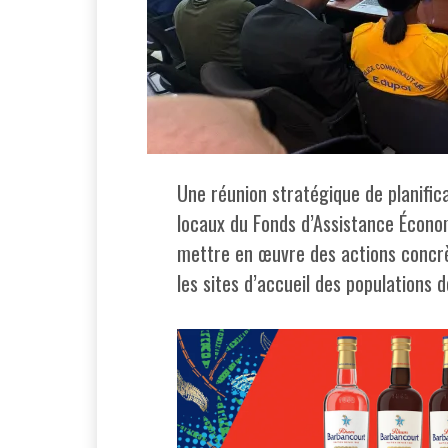
Une réunion stratégique de planific
locaux du Fonds d’Assistance Économ
mettre en œuvre des actions concrèt
les sites d’accueil des populations 