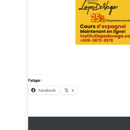
Partager :
Facebook
X