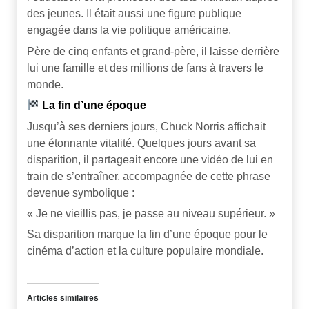
des jeunes. Il était aussi une figure publique
engagée dans la vie politique américaine.
Père de cinq enfants et grand-père, il laisse derrière
lui une famille et des millions de fans à travers le
monde.
La fin d’une époque
Jusqu’à ses derniers jours, Chuck Norris affichait
une étonnante vitalité. Quelques jours avant sa
disparition, il partageait encore une vidéo de lui en
train de s’entraîner, accompagnée de cette phrase
devenue symbolique :
« Je ne vieillis pas, je passe au niveau supérieur. »
Sa disparition marque la fin d’une époque pour le
cinéma d’action et la culture populaire mondiale.
Articles similaires