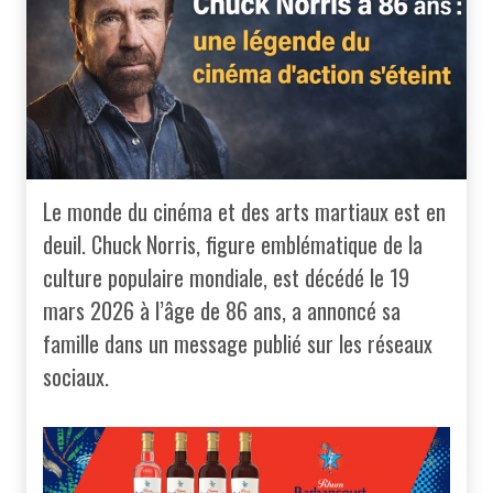
Le monde du cinéma et des arts martiaux est en
deuil. Chuck Norris, figure emblématique de la
culture populaire mondiale, est décédé le 19
mars 2026 à l’âge de 86 ans, a annoncé sa
famille dans un message publié sur les réseaux
sociaux.