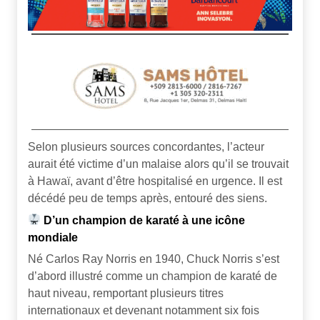
Selon plusieurs sources concordantes, l’acteur
aurait été victime d’un malaise alors qu’il se trouvait
à Hawaï, avant d’être hospitalisé en urgence. Il est
décédé peu de temps après, entouré des siens.
D’un champion de karaté à une icône
mondiale
Né Carlos Ray Norris en 1940, Chuck Norris s’est
d’abord illustré comme un champion de karaté de
haut niveau, remportant plusieurs titres
internationaux et devenant notamment six fois