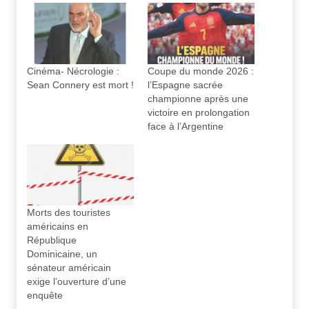
Cinéma- Nécrologie :
Coupe du monde 2026 :
Sean Connery est mort !
l’Espagne sacrée
championne après une
victoire en prolongation
face à l’Argentine
Morts des touristes
américains en
République
Dominicaine, un
sénateur américain
exige l’ouverture d’une
enquête