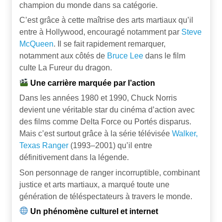
champion du monde dans sa catégorie.
C’est grâce à cette maîtrise des arts martiaux qu’il
entre à Hollywood, encouragé notamment par
Steve
McQueen
. Il se fait rapidement remarquer,
notamment aux côtés de
Bruce Lee
dans le film
culte La Fureur du dragon.
Une carrière marquée par l’action
Dans les années 1980 et 1990, Chuck Norris
devient une véritable star du cinéma d’action avec
des films comme Delta Force ou Portés disparus.
Mais c’est surtout grâce à la série télévisée
Walker,
Texas Ranger
(1993–2001) qu’il entre
définitivement dans la légende.
Son personnage de ranger incorruptible, combinant
justice et arts martiaux, a marqué toute une
génération de téléspectateurs à travers le monde.
Un phénomène culturel et internet