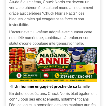
Au-delà du cinéma, Chuck Norris est devenu un
véritable phénomène culturel mondial, notamment
grâce aux célèbres “Chuck Norris Facts”, ces
blagues virales qui exagèrent sa force et son
invincibilité.
L’acteur avait lui-même adopté avec humour cette
notoriété numérique, contribuant à renforcer son
statut d’icône populaire intergénérationnelle.
Un homme engagé et proche de sa famille
En dehors des écrans, Chuck Norris était également
connu pour ses engagements, notamment dans
l’éducation et la promotion des arts martiaux auprès