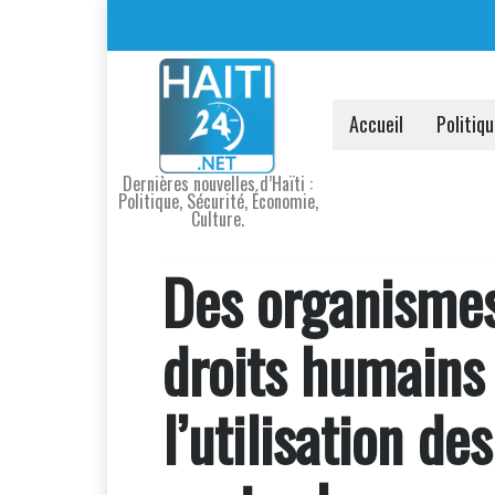
Accueil
Politiq
Dernières nouvelles d’Haïti :
Politique, Sécurité, Économie,
Culture.
Des organismes
droits humains
l’utilisation d