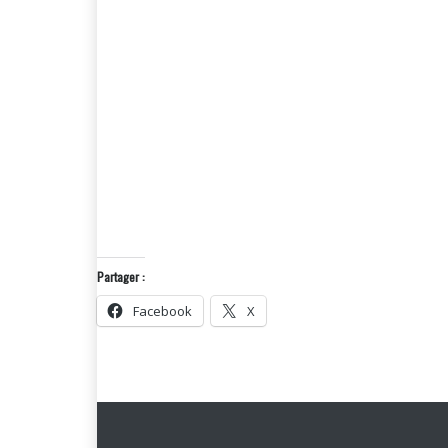
Partager :
Facebook
X