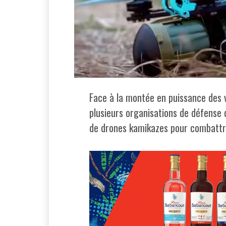
Face à la montée en puissance des v
plusieurs organisations de défense 
de drones kamikazes pour combattr