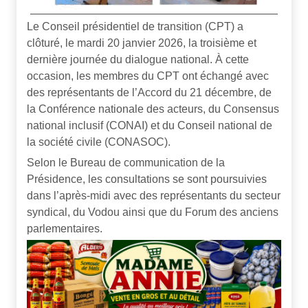
Le Conseil présidentiel de transition (CPT) a
clôturé, le mardi 20 janvier 2026, la troisième et
dernière journée du dialogue national. À cette
occasion, les membres du CPT ont échangé avec
des représentants de l’Accord du 21 décembre, de
la Conférence nationale des acteurs, du Consensus
national inclusif (CONAI) et du Conseil national de
la société civile (CONASOC).
Selon le Bureau de communication de la
Présidence, les consultations se sont poursuivies
dans l’après-midi avec des représentants du secteur
syndical, du Vodou ainsi que du Forum des anciens
parlementaires.