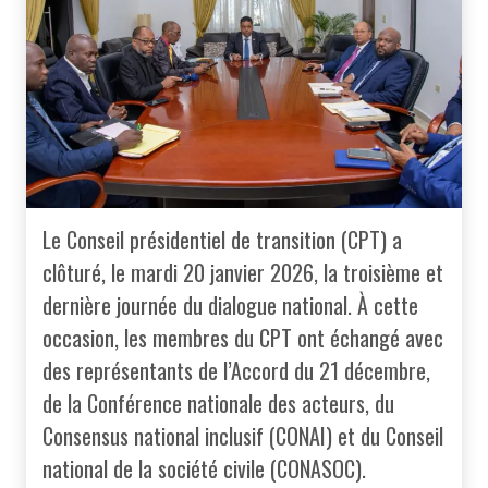
Le Conseil présidentiel de transition (CPT) a
clôturé, le mardi 20 janvier 2026, la troisième et
dernière journée du dialogue national. À cette
occasion, les membres du CPT ont échangé avec
des représentants de l’Accord du 21 décembre,
de la Conférence nationale des acteurs, du
Consensus national inclusif (CONAI) et du Conseil
national de la société civile (CONASOC).