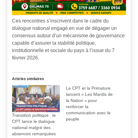
Ces rencontres s’inscrivent dans le cadre du
dialogue national engagé en vue de dégager un
consensus autour d’un mécanisme de gouvernance
capable d’assurer la stabilité politique,
institutionnelle et sociale du pays à l’issue du 7
février 2026.
Articles similaires
Le CPT et la Primature
lancent « Les Mardis de
la Nation » pour
renforcer la
communication avec le
Transition politique : le
peuple
CPT lance le dialogue
national malgré des
absences remarquées