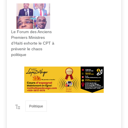
Le Forum des Anciens
Premiers Ministres
d’Haïti exhorte le CPT à
prévenir le chaos
politique
Politique