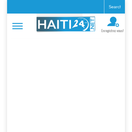
Enregistrez-vous!