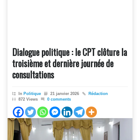
Dialogue politique : le CPT clôture la
troisième et dernière journée de
consultations
In
Politique
21 janvier 2026
Rédaction
872 Views
0 comments