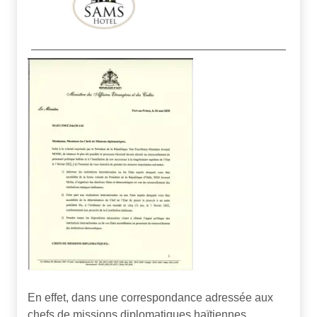
En effet, dans une correspondance adressée aux
chefs de missions diplomatiques haïtiennes,