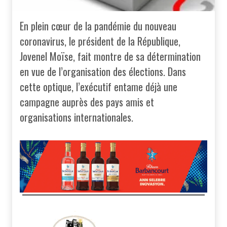
En plein cœur de la pandémie du nouveau
coronavirus, le président de la République,
Jovenel Moïse, fait montre de sa détermination
en vue de l’organisation des élections. Dans
cette optique, l’exécutif entame déjà une
campagne auprès des pays amis et
organisations internationales.