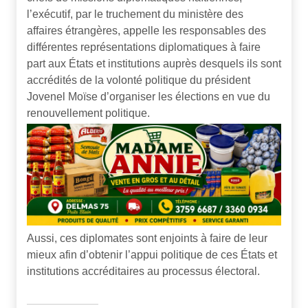
l’exécutif, par le truchement du ministère des
affaires étrangères, appelle les responsables des
différentes représentations diplomatiques à faire
part aux États et institutions auprès desquels ils sont
accrédités de la volonté politique du président
Jovenel Moïse d’organiser les élections en vue du
renouvellement politique.
Aussi, ces diplomates sont enjoints à faire de leur
mieux afin d’obtenir l’appui politique de ces États et
institutions accréditaires au processus électoral.