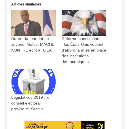
Articles similaires
Durée du mandat de
Réforme constitutionelle
Jovenel Moïse: MACHE
: les États-Unis veulent
KONTRE écrit à l’OEA
d’abord la mise en place
des institutions
démocratiques
Législatives 2019 : le
conseil électoral
provisoire s’active