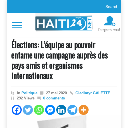
Enregistrez-vous!
Élections: L’équipe au pouvoir
entame une campagne auprès des
pays amis et organismes
internationaux
In
Politique
27 mai 2020
Gladimyr GALETTE
292 Views
0 comments