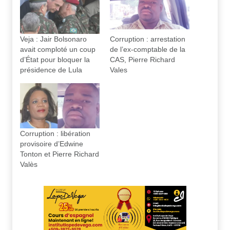
Veja : Jair Bolsonaro
Corruption : arrestation
avait comploté un coup
de l’ex-comptable de la
d’État pour bloquer la
CAS, Pierre Richard
présidence de Lula
Vales
Corruption : libération
provisoire d’Edwine
Tonton et Pierre Richard
Valès