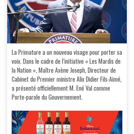
La Primature a un nouveau visage pour porter sa
voix. Dans le cadre de l’initiative « Les Mardis de
la Nation », Maître Axène Joseph, Directeur de
Cabinet du Premier ministre Alix Didier Fils-Aimé,
a présenté officiellement M. Ené Val comme
Porte-parole du Gouvernement.