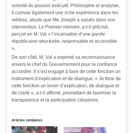
volonté du pouvoir exécutif. Philosophe et analyste,
il cumule également une riche expérience dans les
médias, atouts que Me Joseph a salués dans son
intervention. Le Premier ministre, a-t-il précisé,
perçoit en M. Val « l’incarnation d’une parole
républicaine structurée, responsable et accessible
».
De son côté, M. Val a exprimé sa reconnaissance
envers le chef du Gouvernement pour la confiance
accordée. Il s’est engagé à faire de cette fonction un
instrument d’explication et de dialogue. « Je ferai de
cette fonction un levier d’explication, de dialogue et
de clarté », a-t-il affirmé, promettant de favoriser la
transparence et la participation citoyenne.
Articles similaires