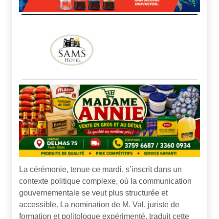
La cérémonie, tenue ce mardi, s’inscrit dans un
contexte politique complexe, où la communication
gouvernementale se veut plus structurée et
accessible. La nomination de M. Val, juriste de
formation et politologue expérimenté, traduit cette