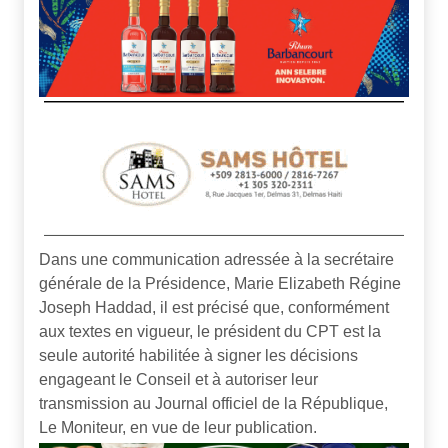
Dans une communication adressée à la secrétaire
générale de la Présidence, Marie Elizabeth Régine
Joseph Haddad, il est précisé que, conformément
aux textes en vigueur, le président du CPT est la
seule autorité habilitée à signer les décisions
engageant le Conseil et à autoriser leur
transmission au Journal officiel de la République,
Le Moniteur, en vue de leur publication.