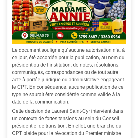
Le document souligne qu’aucune autorisation n’a, à
ce jour, été accordée pour la publication, au nom du
président ou de l’institution, de notes, résolutions,
communiqués, correspondances ou de tout autre
acte à portée juridique ou administrative engageant
le CPT. En conséquence, aucune publication de ce
type ne saurait être considérée comme valide à la
date de la communication.
Cette décision de Laurent Saint-Cyr intervient dans
un contexte de fortes tensions au sein du Conseil
présidentiel de transition. En effet, une branche du
CPT plaide pour la révocation du Premier ministre