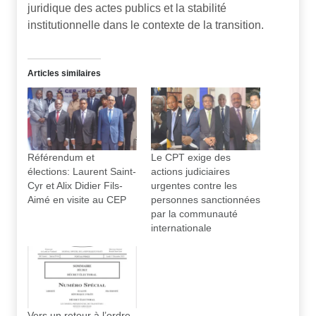
juridique des actes publics et la stabilité
institutionnelle dans le contexte de la transition.
Articles similaires
Référendum et
Le CPT exige des
élections: Laurent Saint-
actions judiciaires
Cyr et Alix Didier Fils-
urgentes contre les
Aimé en visite au CEP
personnes sanctionnées
par la communauté
internationale
Vers un retour à l’ordre