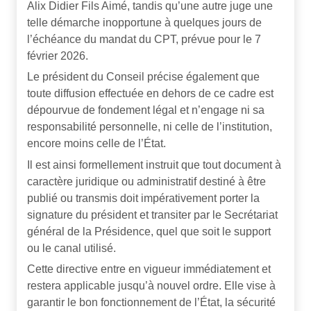
Alix Didier Fils Aimé, tandis qu’une autre juge une
telle démarche inopportune à quelques jours de
l’échéance du mandat du CPT, prévue pour le 7
février 2026.
Le président du Conseil précise également que
toute diffusion effectuée en dehors de ce cadre est
dépourvue de fondement légal et n’engage ni sa
responsabilité personnelle, ni celle de l’institution,
encore moins celle de l’État.
Il est ainsi formellement instruit que tout document à
caractère juridique ou administratif destiné à être
publié ou transmis doit impérativement porter la
signature du président et transiter par le Secrétariat
général de la Présidence, quel que soit le support
ou le canal utilisé.
Cette directive entre en vigueur immédiatement et
restera applicable jusqu’à nouvel ordre. Elle vise à
garantir le bon fonctionnement de l’État, la sécurité