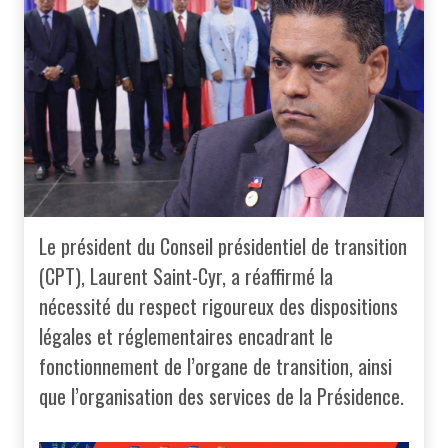
Le président du Conseil présidentiel de transition
(CPT), Laurent Saint-Cyr, a réaffirmé la
nécessité du respect rigoureux des dispositions
légales et réglementaires encadrant le
fonctionnement de l’organe de transition, ainsi
que l’organisation des services de la Présidence.