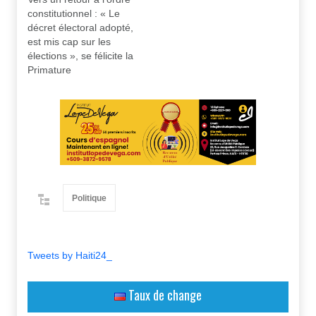
constitutionnel : « Le
décret électoral adopté,
est mis cap sur les
élections », se félicite la
Primature
Politique
Tweets by Haiti24_
Taux de change