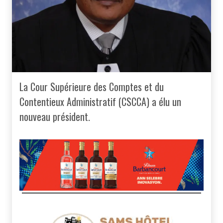
La Cour Supérieure des Comptes et du
Contentieux Administratif (CSCCA) a élu un
nouveau président.