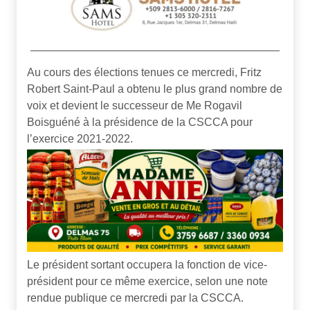
Au cours des élections tenues ce mercredi, Fritz
Robert Saint-Paul a obtenu le plus grand nombre de
voix et devient le successeur de Me Rogavil
Boisguéné à la présidence de la CSCCA pour
l’exercice 2021-2022.
Le président sortant occupera la fonction de vice-
président pour ce même exercice, selon une note
rendue publique ce mercredi par la CSCCA.