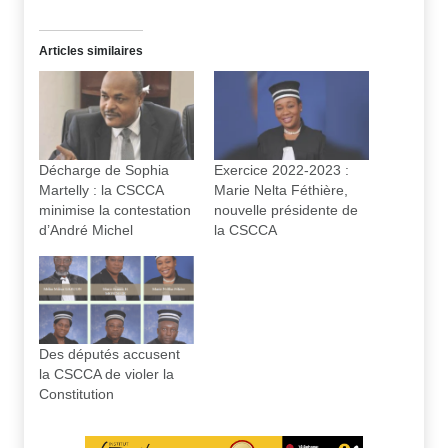
Articles similaires
Décharge de Sophia
Exercice 2022-2023 :
Martelly : la CSCCA
Marie Nelta Féthière,
minimise la contestation
nouvelle présidente de
d’André Michel
la CSCCA
Des députés accusent
la CSCCA de violer la
Constitution