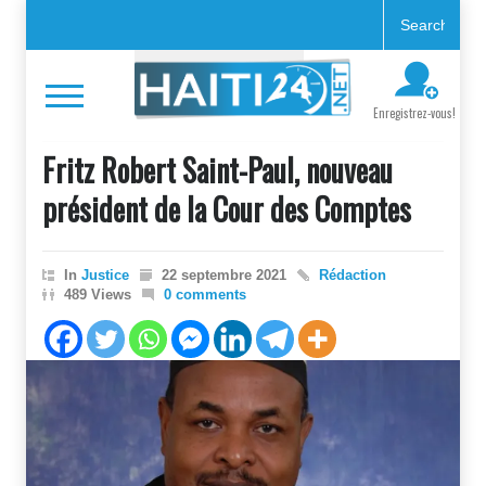
Enregistrez-vous!
Fritz Robert Saint-Paul, nouveau
président de la Cour des Comptes
In
Justice
22 septembre 2021
Rédaction
489 Views
0 comments