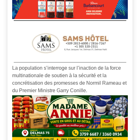
La population s’interroge sur l’inaction de la force
multinationale de soutien à la sécurité et la
concrétisation des promesses de Normil Rameau et
du Premier Ministre Garry Conille.