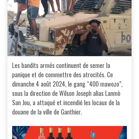
Les bandits armés continuent de semer la
panique et de commettre des atrocités. Ce
dimanche 4 août 2024, le gang “400 mawozo”,
sous la direction de Wilson Joseph alias Lanmò
San Jou, a attaqué et incendié les locaux de la
douane de la ville de Ganthier.