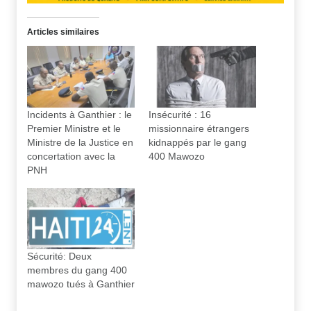
Articles similaires
Incidents à Ganthier : le
Insécurité : 16
Premier Ministre et le
missionnaire étrangers
Ministre de la Justice en
kidnappés par le gang
concertation avec la
400 Mawozo
PNH
Sécurité: Deux
membres du gang 400
mawozo tués à Ganthier