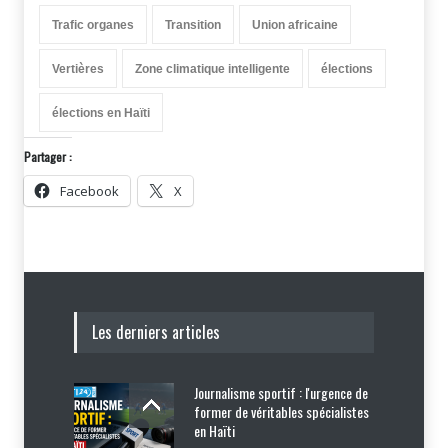
Trafic organes
Transition
Union africaine
Vertières
Zone climatique intelligente
élections
élections en Haïti
Partager :
Facebook
X
Les derniers articles
Journalisme sportif : l'urgence de
former de véritables spécialistes
en Haïti