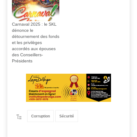
Carnaval 2025 : le SKL
dénonce le
détournement des fonds
et les privilèges
accordés aux épouses
des Conseillers-
Présidents
Corruption
Sécurité