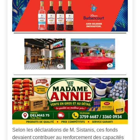
Selon les déclarations de M. Sistanis, ces fonds
devaient contribuer au renforcement des capacités