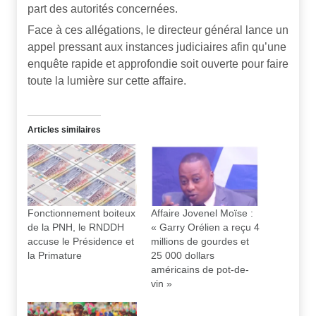
part des autorités concernées.
Face à ces allégations, le directeur général lance un
appel pressant aux instances judiciaires afin qu’une
enquête rapide et approfondie soit ouverte pour faire
toute la lumière sur cette affaire.
Articles similaires
Fonctionnement boiteux
Affaire Jovenel Moïse :
de la PNH, le RNDDH
« Garry Orélien a reçu 4
accuse le Présidence et
millions de gourdes et
la Primature
25 000 dollars
américains de pot-de-
vin »