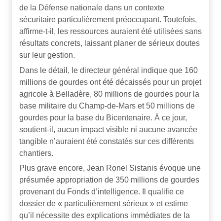
de la Défense nationale dans un contexte
sécuritaire particulièrement préoccupant. Toutefois,
affirme-t-il, les ressources auraient été utilisées sans
résultats concrets, laissant planer de sérieux doutes
sur leur gestion.
Dans le détail, le directeur général indique que 160
millions de gourdes ont été décaissés pour un projet
agricole à Belladère, 80 millions de gourdes pour la
base militaire du Champ-de-Mars et 50 millions de
gourdes pour la base du Bicentenaire. À ce jour,
soutient-il, aucun impact visible ni aucune avancée
tangible n’auraient été constatés sur ces différents
chantiers.
Plus grave encore, Jean Ronel Sistanis évoque une
présumée appropriation de 350 millions de gourdes
provenant du Fonds d’intelligence. Il qualifie ce
dossier de « particulièrement sérieux » et estime
qu’il nécessite des explications immédiates de la