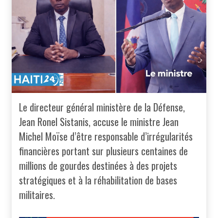
Le directeur général ministère de la Défense,
Jean Ronel Sistanis, accuse le ministre Jean
Michel Moïse d’être responsable d’irrégularités
financières portant sur plusieurs centaines de
millions de gourdes destinées à des projets
stratégiques et à la réhabilitation de bases
militaires.