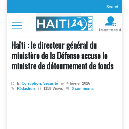
Enregistrez-vous!
Haïti : le directeur général du
ministère de la Défense accuse le
ministre de détournement de fonds
In
Corruption
,
Sécurité
4 février 2026
Rédaction
1158 Views
0 comments