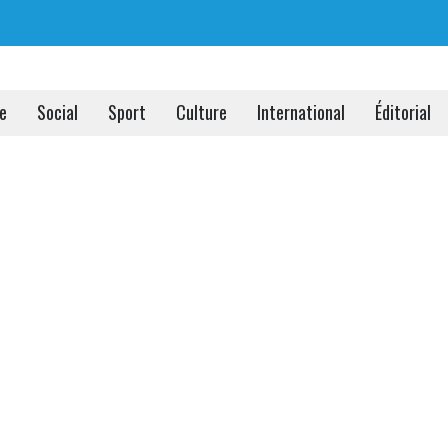
ue
Social
Sport
Culture
International
Éditorial