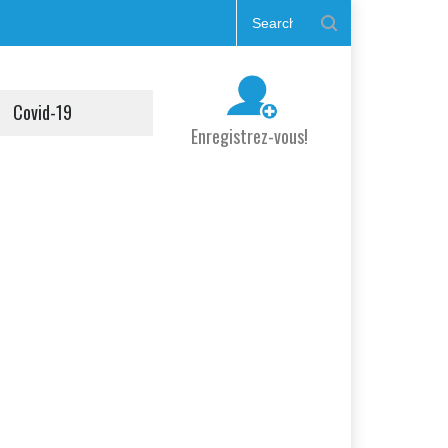
Covid-19
Enregistrez-vous!