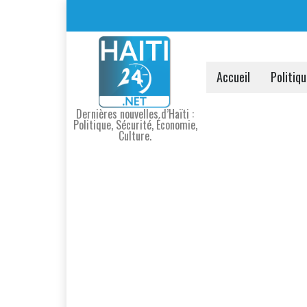
Accueil
Politiq
Dernières nouvelles d’Haïti :
Politique, Sécurité, Économie,
Culture.