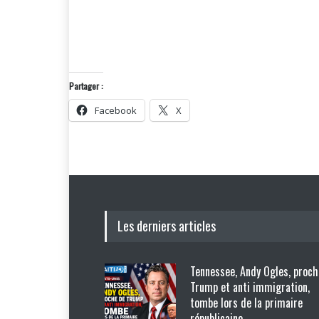
Partager :
Facebook
X
Les derniers articles
Tennessee, Andy Ogles, proch
Trump et anti immigration,
tombe lors de la primaire
républicaine