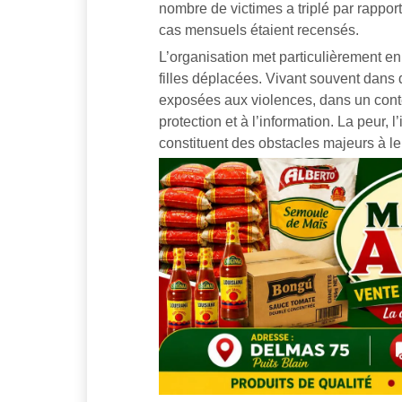
nombre de victimes a triplé par rappor
cas mensuels étaient recensés.
L’organisation met particulièrement en
filles déplacées. Vivant souvent dans
exposées aux violences, dans un con
protection et à l’information. La peur
constituent des obstacles majeurs à le