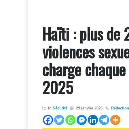
Haïti : plus de
violences sexue
charge chaque
2025
In
Sécurité
29 janvier 2026
Rédaction