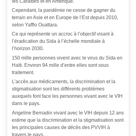
les Caraïbes et en Amérique.
Cependant, la pandémie ne cesse de gagner du
terrain en Asie et en Europe de l’Est depuis 2010,
selon Yafflo Ouattara.
Ce qui représente un accroc à l’objectif visant à
l’éradication du Sida à l’échelle mondiale à
l’horizon 2030.
150 mille personnes vivent avec le virus du Sida en
Haïti. Environ 94 mille d’entre elles sont sous
traitement.
L’accès aux médicaments, la discrimination et la
stigmatisation sont les différents problèmes
auxquels font face les personnes vivant avec le VIH
dans le pays.
Angeline Bernadin vivant avec le VIH depuis 12 ans
estime que la discrimination et la stigmatisation sont
les principales causes de décès des PVVIH à
travers le pays.