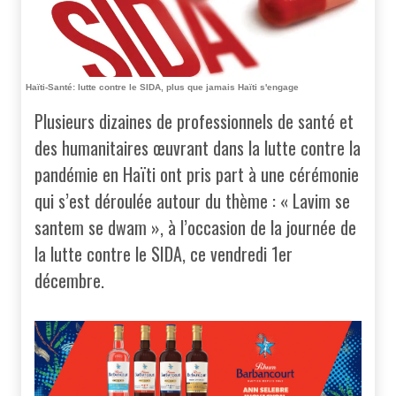
Haïti-Santé: lutte contre le SIDA, plus que jamais Haïti s'engage
Plusieurs dizaines de professionnels de santé et
des humanitaires œuvrant dans la lutte contre la
pandémie en Haïti ont pris part à une cérémonie
qui s’est déroulée autour du thème : « Lavim se
santem se dwam », à l’occasion de la journée de
la lutte contre le SIDA, ce vendredi 1er
décembre.