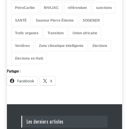
PetroCaribe
RHAJAC
référendum
sanctions
SANTÉ
Sauveur Pierre Étienne
SOGENER
Trafic organes
Transition
Union africaine
Vertières
Zone climatique intelligente
élections
élections en Haïti
Partager :
Facebook
X
Les derniers articles