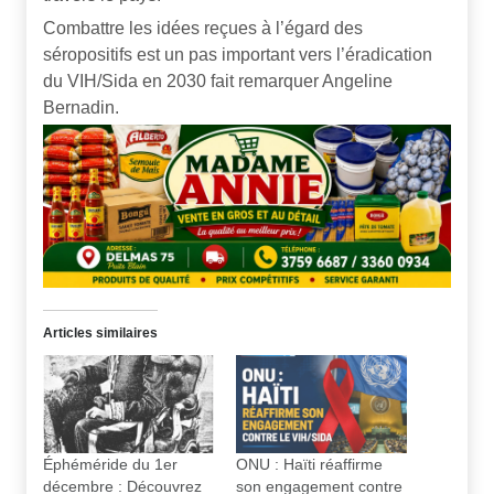
Combattre les idées reçues à l’égard des
séropositifs est un pas important vers l’éradication
du VIH/Sida en 2030 fait remarquer Angeline
Bernadin.
Articles similaires
Éphéméride du 1er
ONU : Haïti réaffirme
décembre : Découvrez
son engagement contre