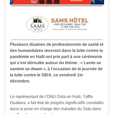
Plusieurs dizaines de professionnels de santé et
des humanitaires œuvrant dans la lutte contre la
pandémie en Haïti ont pris part à une cérémonie
qui s’est déroulée autour du thème : « Lavim se
santem se dwam », à l’occasion de la journée de
la lutte contre le SIDA, ce vendredi 1er
décembre.
Le représentant de l’ONU-Sida en Haïti, Yafflo
Ouattara, a fait état de progrès significatifs constatés
dans la prise en charge des malades du Sida dans