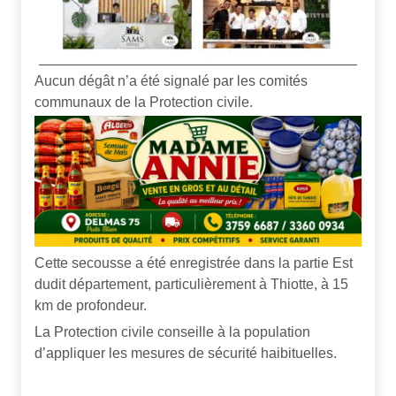
Aucun dégât n’a été signalé par les comités
communaux de la Protection civile.
Cette secousse a été enregistrée dans la partie Est
dudit département, particulièrement à Thiotte, à 15
km de profondeur.
La Protection civile conseille à la population
d’appliquer les mesures de sécurité haibituelles.