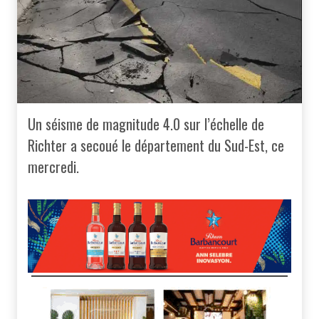
Un séisme de magnitude 4.0 sur l’échelle de
Richter a secoué le département du Sud-Est, ce
mercredi.