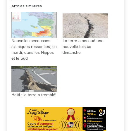
Articles similaires
Nouvelles secousses
La terre a secoué une
sismiques ressenties, ce
nouvelle fois ce
mardi, dans les Nippes
dimanche
et le Sud
Haïti : la terre a tremblé!