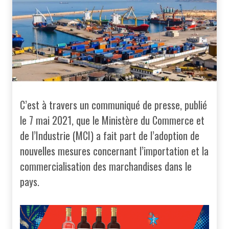
C’est à travers un communiqué de presse, publié
le 7 mai 2021, que le Ministère du Commerce et
de l’Industrie (MCI) a fait part de l’adoption de
nouvelles mesures concernant l’importation et la
commercialisation des marchandises dans le
pays.