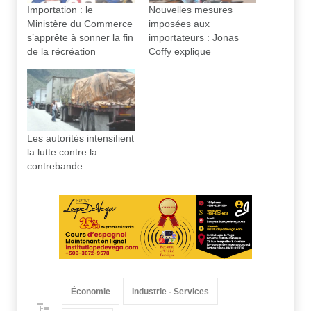
Importation : le
Nouvelles mesures
Ministère du Commerce
imposées aux
s’apprête à sonner la fin
importateurs : Jonas
de la récréation
Coffy explique
Les autorités intensifient
la lutte contre la
contrebande
Économie
Industrie - Services