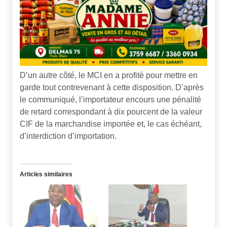
D’un autre côté, le MCI en a profité pour mettre en
garde tout contrevenant à cette disposition. D’après
le communiqué, l’importateur encours une pénalité
de retard correspondant à dix pourcent de la valeur
CIF de la marchandise importée et, le cas échéant,
d’interdiction d’importation.
Articles similaires