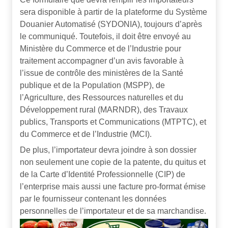
sera disponible à partir de la plateforme du Système
Douanier Automatisé (SYDONIA), toujours d’après
le communiqué. Toutefois, il doit être envoyé au
Ministère du Commerce et de l’Industrie pour
traitement accompagner d’un avis favorable à
l’issue de contrôle des ministères de la Santé
publique et de la Population (MSPP), de
l’Agriculture, des Ressources naturelles et du
Développement rural (MARNDR), des Travaux
publics, Transports et Communications (MTPTC), et
du Commerce et de l’Industrie (MCI).
De plus, l’importateur devra joindre à son dossier
non seulement une copie de la patente, du quitus et
de la Carte d’Identité Professionnelle (CIP) de
l’enterprise mais aussi une facture pro-format émise
par le fournisseur contenant les données
personnelles de l’importateur et de sa marchandise.