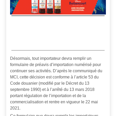
Désormais, tout importateur devra remplir un
formulaire de préavis d’importation numérisé pour
continuer ses activités. D’après le communiqué du
MCI, cette décision est conforme à l’article 53 du
Code douanier (modifié par le Décret du 13
septembre 1990) et à l’arrêté du 13 mars 2018
portant régulation de l’importation et de la
commercialisation et rentre en vigueur le 22 mai
2021.
Ce formulaire que devra remplir les importateurs