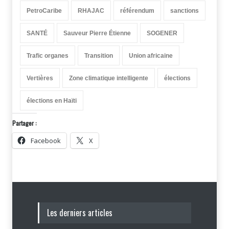
PetroCaribe
RHAJAC
référendum
sanctions
SANTÉ
Sauveur Pierre Étienne
SOGENER
Trafic organes
Transition
Union africaine
Vertières
Zone climatique intelligente
élections
élections en Haïti
Partager :
Facebook
X
Les derniers articles