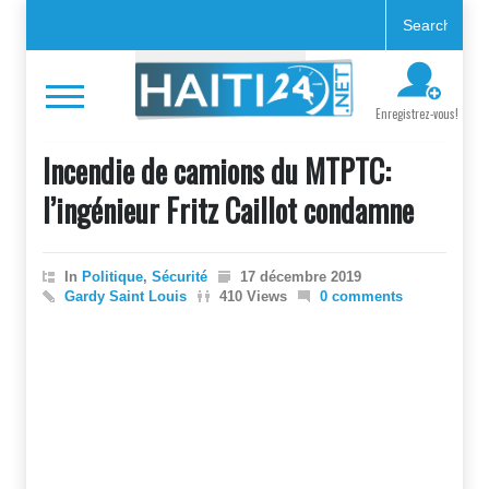
Enregistrez-vous!
Incendie de camions du MTPTC:
l’ingénieur Fritz Caillot condamne
In
Politique
,
Sécurité
17 décembre 2019
Gardy Saint Louis
410 Views
0 comments