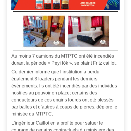
Au moins 7 camions du MTPTC ont été incendiés
durant la période « Peyi lòk », se plaint Fritz caillot.
Ce dernier informe que l’institution a perdu
également 3 loaders pendant les derniers
évènements. Ils ont été incendiés par des individus
hostiles au pouvoir en place; certains des
conducteurs de ces engins lourds ont été blessés
par balles et d’autres à coups de pierres, déplore le
ministre du MTPTC.
L’ingénieur Caillot en a profité pour saluer le
courage de certains contractuels du ministère des