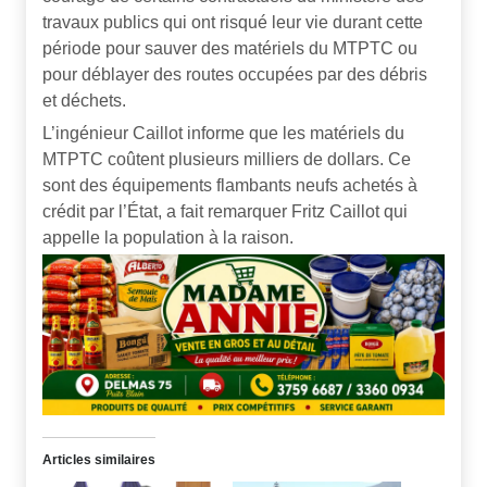
travaux publics qui ont risqué leur vie durant cette
période pour sauver des matériels du MTPTC ou
pour déblayer des routes occupées par des débris
et déchets.
L’ingénieur Caillot informe que les matériels du
MTPTC coûtent plusieurs milliers de dollars. Ce
sont des équipements flambants neufs achetés à
crédit par l’État, a fait remarquer Fritz Caillot qui
appelle la population à la raison.
Articles similaires