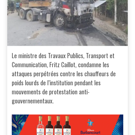
Le ministre des Travaux Publics, Transport et
Communication, Fritz Caillot, condamne les
attaques perpétrées contre les chauffeurs de
poids lourds de l’institution pendant les
mouvements de protestation anti-
gouvernementaux.