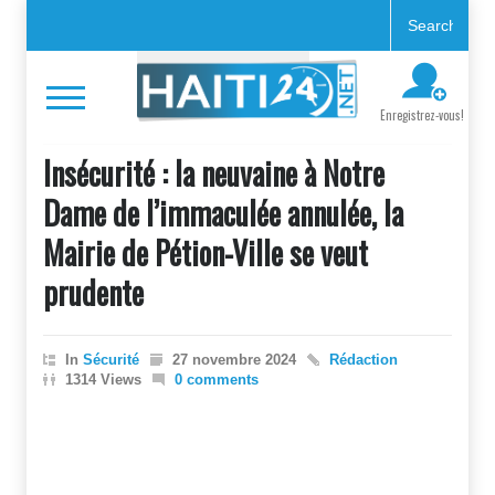
Enregistrez-vous!
Insécurité : la neuvaine à Notre
Dame de l’immaculée annulée, la
Mairie de Pétion-Ville se veut
prudente
In
Sécurité
27 novembre 2024
Rédaction
1314 Views
0 comments