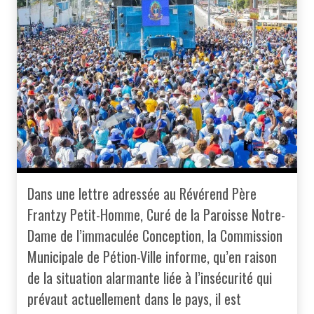
Dans une lettre adressée au Révérend Père
Frantzy Petit-Homme, Curé de la Paroisse Notre-
Dame de l’immaculée Conception, la Commission
Municipale de Pétion-Ville informe, qu’en raison
de la situation alarmante liée à l’insécurité qui
prévaut actuellement dans le pays, il est