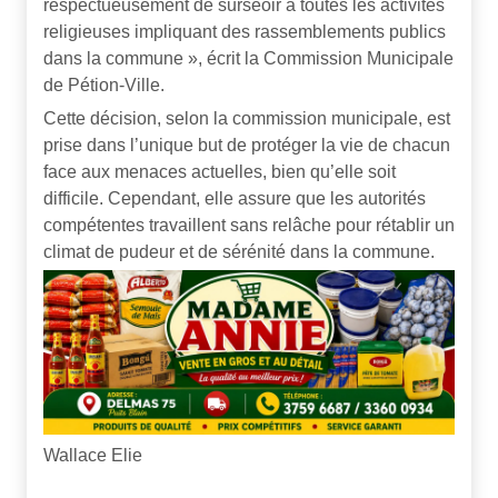
respectueusement de surseoir à toutes les activités
religieuses impliquant des rassemblements publics
dans la commune », écrit la Commission Municipale
de Pétion-Ville.
Cette décision, selon la commission municipale, est
prise dans l’unique but de protéger la vie de chacun
face aux menaces actuelles, bien qu’elle soit
difficile. Cependant, elle assure que les autorités
compétentes travaillent sans relâche pour rétablir un
climat de pudeur et de sérénité dans la commune.
Wallace Elie