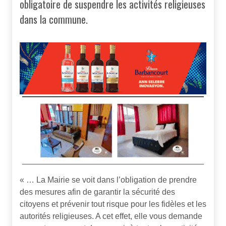
obligatoire de suspendre les activités religieuses
dans la commune.
« … La Mairie se voit dans l’obligation de prendre
des mesures afin de garantir la sécurité des
citoyens et prévenir tout risque pour les fidèles et les
autorités religieuses. A cet effet, elle vous demande