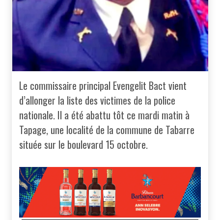
Le commissaire principal Evengelit Bact vient
d’allonger la liste des victimes de la police
nationale. Il a été abattu tôt ce mardi matin à
Tapage, une localité de la commune de Tabarre
située sur le boulevard 15 octobre.