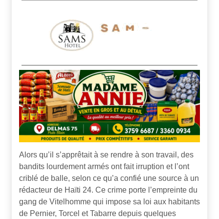
Alors qu’il s’apprêtait à se rendre à son travail, des
bandits lourdement armés ont fait irruption et l’ont
criblé de balle, selon ce qu’a confié une source à un
rédacteur de Haïti 24. Ce crime porte l’empreinte du
gang de Vitelhomme qui impose sa loi aux habitants
de Pernier, Torcel et Tabarre depuis quelques