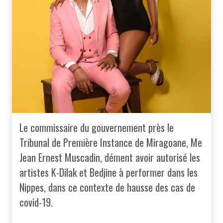
Le commissaire du gouvernement près le
Tribunal de Première Instance de Miragoane, Me
Jean Ernest Muscadin, dément avoir autorisé les
artistes K-Dilak et Bedjine à performer dans les
Nippes, dans ce contexte de hausse des cas de
covid-19.