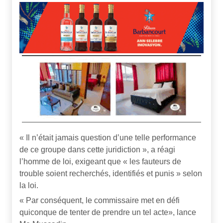
« Il n’était jamais question d’une telle performance
de ce groupe dans cette juridiction », a réagi
l’homme de loi, exigeant que « les fauteurs de
trouble soient recherchés, identifiés et punis » selon
la loi.
« Par conséquent, le commissaire met en défi
quiconque de tenter de prendre un tel acte», lance