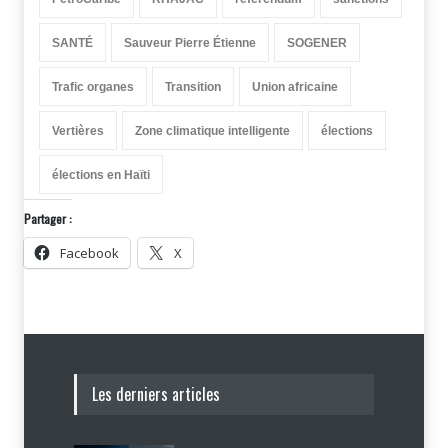
SANTÉ
Sauveur Pierre Étienne
SOGENER
Trafic organes
Transition
Union africaine
Vertières
Zone climatique intelligente
élections
élections en Haïti
Partager :
Facebook
X
Les derniers articles