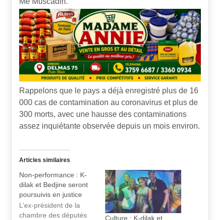
Me Muscadin.
Rappelons que le pays a déjà enregistré plus de 16
000 cas de contamination au coronavirus et plus de
300 morts, avec une hausse des contaminations
assez inquiétante observée depuis un mois environ.
Articles similaires
Non-performance : K-
dilak et Bedjine seront
poursuivis en justice
L’ex-président de la
chambre des députés
Culture : K-dilak et