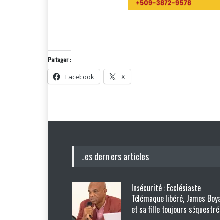
Partager :
Facebook
X
Les derniers articles
Insécurité : Ecclésiaste
Télémaque libéré, James Boy
et sa fille toujours séquestré