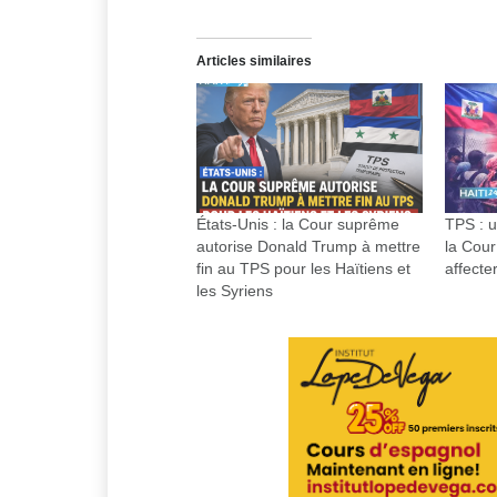
Articles similaires
États-Unis : la Cour suprême
TPS : u
autorise Donald Trump à mettre
la Cour
fin au TPS pour les Haïtiens et
affecte
les Syriens