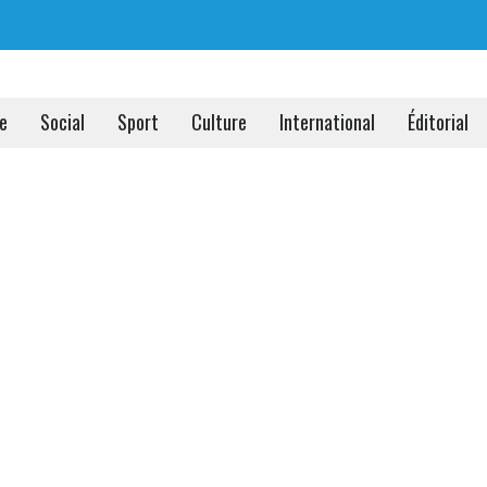
ue
Social
Sport
Culture
International
Éditorial