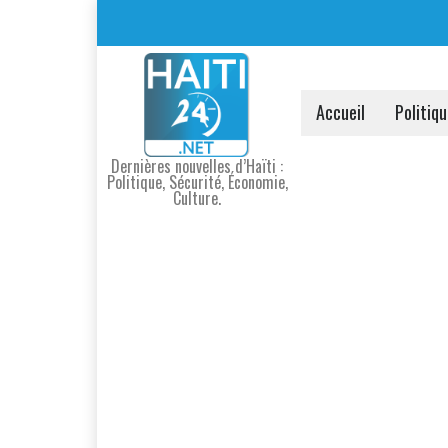
Accueil
Politiq
Dernières nouvelles d’Haïti :
Politique, Sécurité, Économie,
Culture.