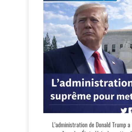
L’administration de Donald Trump a