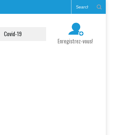
Covid-19
Enregistrez-vous!