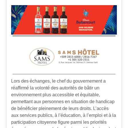
Lors des échanges, le chef du gouvernement a
réaffirmé la volonté des autorités de bâtir un
environnement plus accessible et équitable,
permettant aux personnes en situation de handicap
de bénéficier pleinement de leurs droits. L’accès
aux services publics, à l’éducation, à l’emploi et à la
participation citoyenne figure parmi les priorités