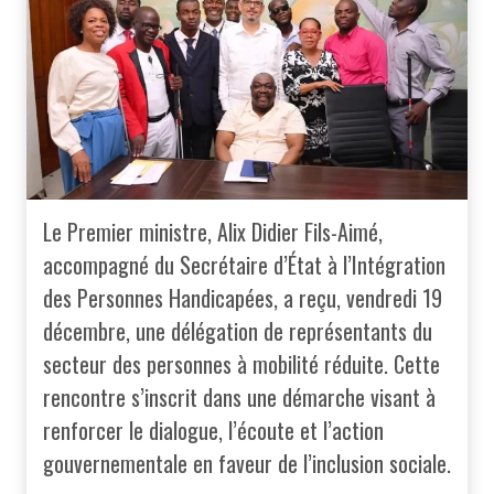
Le Premier ministre, Alix Didier Fils-Aimé,
accompagné du Secrétaire d’État à l’Intégration
des Personnes Handicapées, a reçu, vendredi 19
décembre, une délégation de représentants du
secteur des personnes à mobilité réduite. Cette
rencontre s’inscrit dans une démarche visant à
renforcer le dialogue, l’écoute et l’action
gouvernementale en faveur de l’inclusion sociale.