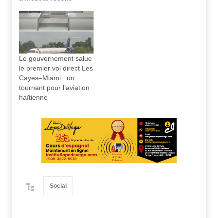
Le gouvernement salue
le premier vol direct Les
Cayes–Miami : un
tournant pour l’aviation
haïtienne
Social