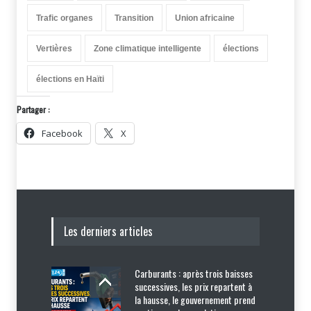
Trafic organes
Transition
Union africaine
Vertières
Zone climatique intelligente
élections
élections en Haïti
Partager :
Facebook
X
Les derniers articles
Carburants : après trois baisses
successives, les prix repartent à
la hausse, le gouvernement prend