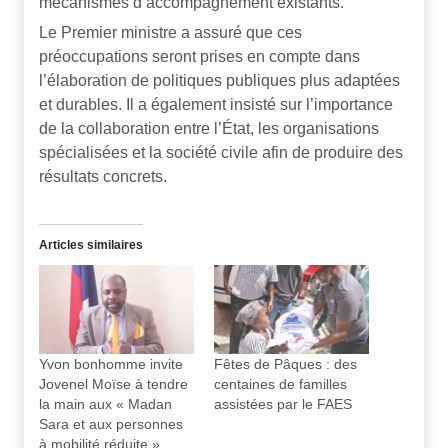
mécanismes d’accompagnement existants.
Le Premier ministre a assuré que ces
préoccupations seront prises en compte dans
l’élaboration de politiques publiques plus adaptées
et durables. Il a également insisté sur l’importance
de la collaboration entre l’État, les organisations
spécialisées et la société civile afin de produire des
résultats concrets.
Articles similaires
Yvon bonhomme invite
Fêtes de Pâques : des
Jovenel Moïse à tendre
centaines de familles
la main aux « Madan
assistées par le FAES
Sara et aux personnes
à mobilité réduite »