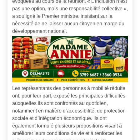
évoquées au cours de la réunion. « L’inclusion n’est
pas une option, mais une responsabilité collective »,
a souligné le Premier ministre, insistant sur la
nécessité de ne laisser aucun citoyen en marge du
développement national.
Les représentants des personnes à mobilité réduite
ont, pour leur part, exposé les principales difficultés
auxquelles ils sont confrontés au quotidien,
notamment en matière d’accessibilité, de protection
sociale et d’intégration économique. Ils ont
également formulé plusieurs propositions visant à
améliorer leurs conditions de vie et à renforcer les