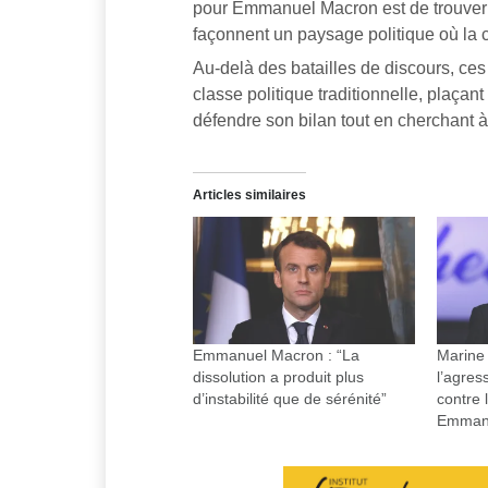
pour Emmanuel Macron est de trouver u
façonnent un paysage politique où la 
Au-delà des batailles de discours, ces
classe politique traditionnelle, plaçant
défendre son bilan tout en cherchant à
Articles similaires
Emmanuel Macron : “La
Marine
dissolution a produit plus
l’agres
d’instabilité que de sérénité”
contre 
Emman