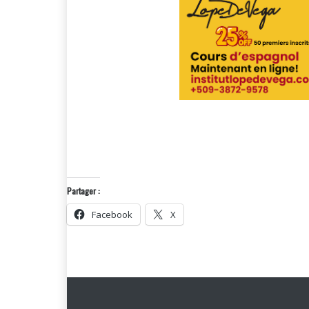
Partager :
Facebook
X