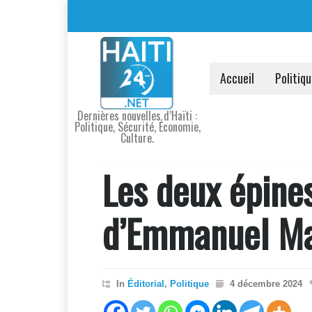
Accueil
Politiq
Dernières nouvelles d’Haïti :
Politique, Sécurité, Économie,
Culture.
Les deux épines
d’Emmanuel M
In
Éditorial
,
Politique
4 décembre 2024