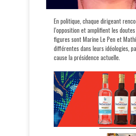
En politique, chaque dirigeant renco
l’opposition et amplifient les dout
figures sont Marine Le Pen et Mathi
différentes dans leurs idéologies,
cause la présidence actuelle.