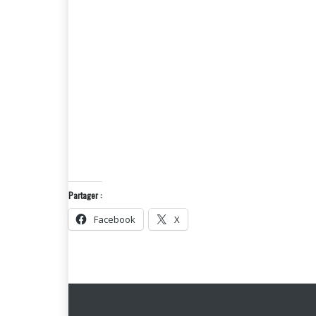
Partager :
Facebook
X