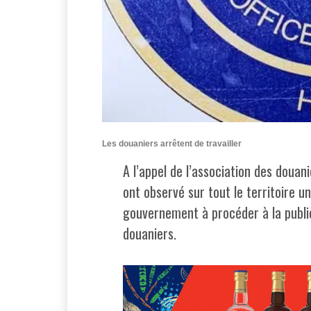
Les douaniers arrêtent de travailler
A l’appel de l’association des douan
ont observé sur tout le territoire un 
gouvernement à procéder à la publica
douaniers.