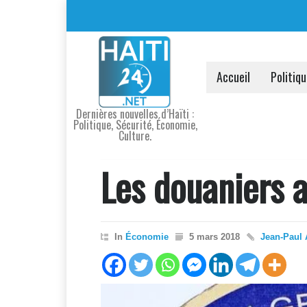
Accueil
Politiq
Dernières nouvelles d’Haïti :
Politique, Sécurité, Économie,
Culture.
Les douaniers a
In
Économie
5 mars 2018
Jean-Paul 