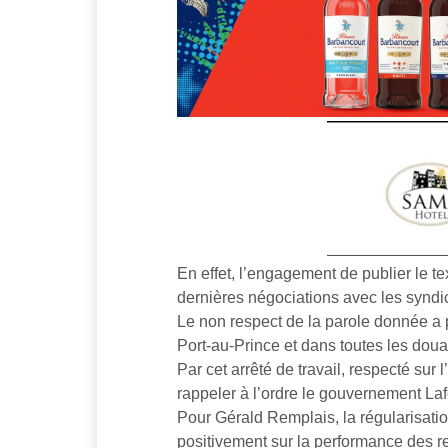
En effet, l’engagement de publier le tex
dernières négociations avec les syndi
Le non respect de la parole donnée a 
Port-au-Prince et dans toutes les dou
Par cet arrêté de travail, respecté sur 
rappeler à l’ordre le gouvernement Laf
Pour Gérald Remplais, la régularisatio
positivement sur la performance des re