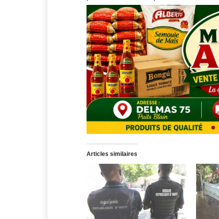
Articles similaires