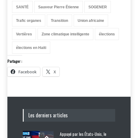
SANTÉ
Sauveur Pierre Étienne
SOGENER
Trafic organes
Transition
Union africaine
Vertières
Zone climatique intelligente
élections
élections en Haïti
Partager :
Facebook
X
Les derniers articles
Appuyé par les États-Unis, le