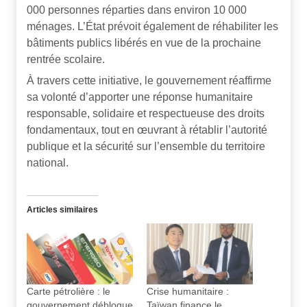
000 personnes réparties dans environ 10 000
ménages. L’État prévoit également de réhabiliter les
bâtiments publics libérés en vue de la prochaine
rentrée scolaire.
À travers cette initiative, le gouvernement réaffirme
sa volonté d’apporter une réponse humanitaire
responsable, solidaire et respectueuse des droits
fondamentaux, tout en œuvrant à rétablir l’autorité
publique et la sécurité sur l’ensemble du territoire
national.
Articles similaires
Carte pétrolière : le
Crise humanitaire :
gouvernement débloque
Taïwan finance le