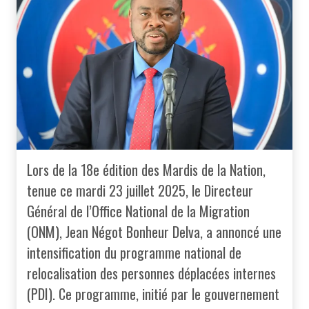
Lors de la 18e édition des Mardis de la Nation,
tenue ce mardi 23 juillet 2025, le Directeur
Général de l’Office National de la Migration
(ONM), Jean Négot Bonheur Delva, a annoncé une
intensification du programme national de
relocalisation des personnes déplacées internes
(PDI). Ce programme, initié par le gouvernement