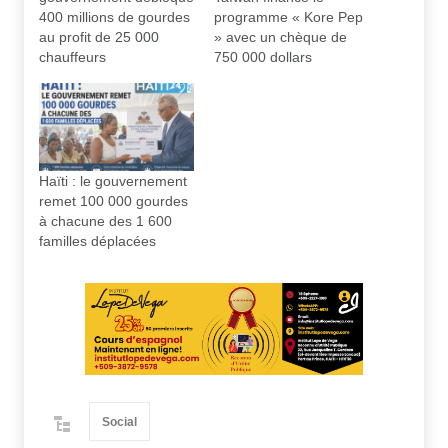
400 millions de gourdes
programme « Kore Pep
au profit de 25 000
» avec un chèque de
chauffeurs
750 000 dollars
Haïti : le gouvernement
remet 100 000 gourdes
à chacune des 1 600
familles déplacées
Social