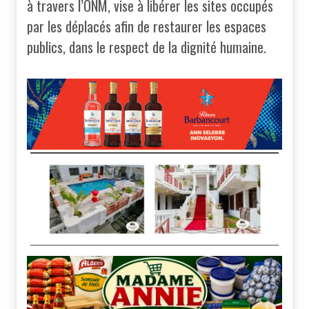
à travers l’ONM, vise à libérer les sites occupés
par les déplacés afin de restaurer les espaces
publics, dans le respect de la dignité humaine.