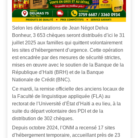
Selon les déclarations de Jean Négot Delva
Bonheur, 3 653 chèques seront distribués d’ici le 31
juillet 2025 aux familles qui quittent volontairement
les sites d’hébergement d’urgence. Cette opération
est encadrée par des mesures de sécurité strictes,
mises en œuvre avec le soutien de la Banque de la
République d’Haïti (BRH) et de la Banque
Nationale de Crédit (BNC).
Ce mardi, la remise officielle des anciens locaux de
la Faculté de linguistique appliquée (FLA) au
rectorat de l’Université d’État d’Haïti a eu lieu, à la
suite du départ volontaire des PDI et de la
distribution de 302 chèques.
Depuis octobre 2024, l’ONM a recensé 17 sites
d’hébergement temporaire, accueillant près de 23