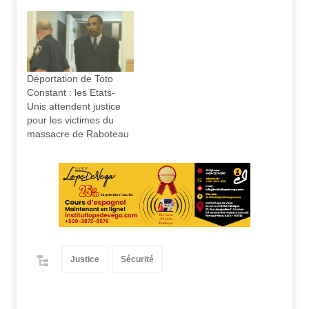
Déportation de Toto
Constant : les Etats-
Unis attendent justice
pour les victimes du
massacre de Raboteau
Justice
Sécurité