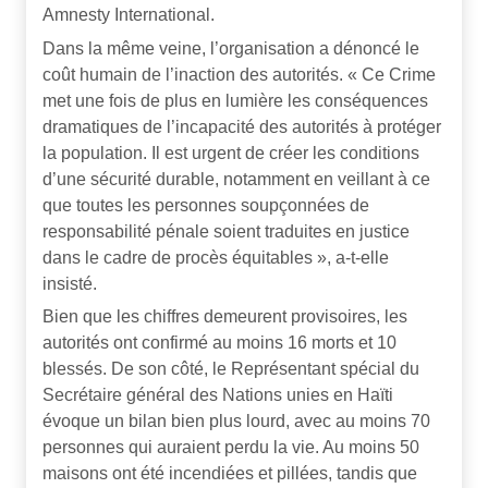
Amnesty International.
Dans la même veine, l’organisation a dénoncé le
coût humain de l’inaction des autorités. « Ce Crime
met une fois de plus en lumière les conséquences
dramatiques de l’incapacité des autorités à protéger
la population. Il est urgent de créer les conditions
d’une sécurité durable, notamment en veillant à ce
que toutes les personnes soupçonnées de
responsabilité pénale soient traduites en justice
dans le cadre de procès équitables », a-t-elle
insisté.
Bien que les chiffres demeurent provisoires, les
autorités ont confirmé au moins 16 morts et 10
blessés. De son côté, le Représentant spécial du
Secrétaire général des Nations unies en Haïti
évoque un bilan bien plus lourd, avec au moins 70
personnes qui auraient perdu la vie. Au moins 50
maisons ont été incendiées et pillées, tandis que