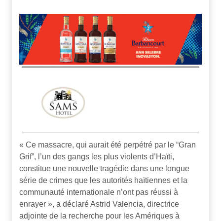
« Ce massacre, qui aurait été perpétré par le “Gran
Grif”, l’un des gangs les plus violents d’Haïti,
constitue une nouvelle tragédie dans une longue
série de crimes que les autorités haïtiennes et la
communauté internationale n’ont pas réussi à
enrayer », a déclaré Astrid Valencia, directrice
adjointe de la recherche pour les Amériques à