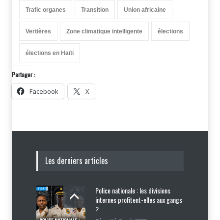
Trafic organes
Transition
Union africaine
Vertières
Zone climatique intelligente
élections
élections en Haïti
Partager :
Facebook
X
Les derniers articles
Police nationale : les divisions
internes profitent-elles aux gangs
?