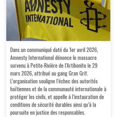
Dans un communiqué daté du 1er avril 2026,
Amnesty International dénonce le massacre
survenu à Petite-Rivière de l’Artibonite le 29
mars 2026, attribué au gang Gran Grif.
L’organisation souligne l’échec des autorités
haïtiennes et de la communauté internationale à
protéger les civils, et appelle à l’instauration de
conditions de sécurité durables ainsi qu’à la
poursuite en justice des responsables.