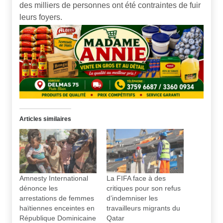
des milliers de personnes ont été contraintes de fuir
leurs foyers.
Articles similaires
Amnesty International
La FIFA face à des
dénonce les
critiques pour son refus
arrestations de femmes
d’indemniser les
haïtiennes enceintes en
travailleurs migrants du
République Dominicaine
Qatar