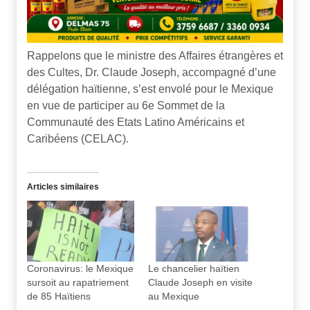
Rappelons que le ministre des Affaires étrangères et
des Cultes, Dr. Claude Joseph, accompagné d’une
délégation haïtienne, s’est envolé pour le Mexique
en vue de participer au 6e Sommet de la
Communauté des Etats Latino Américains et
Caribéens (CELAC).
Articles similaires
Coronavirus: le Mexique
Le chancelier haïtien
sursoit au rapatriement
Claude Joseph en visite
de 85 Haïtiens
au Mexique