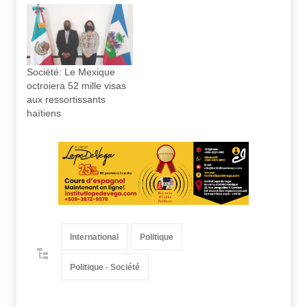
Société: Le Mexique
octroiera 52 mille visas
aux ressortissants
haïtiens
International
Politique
Politique - Société