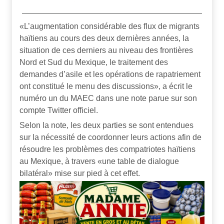
«L’augmentation considérable des flux de migrants
haïtiens au cours des deux dernières années, la
situation de ces derniers au niveau des frontières
Nord et Sud du Mexique, le traitement des
demandes d’asile et les opérations de rapatriement
ont constitué le menu des discussions», a écrit le
numéro un du MAEC dans une note parue sur son
compte Twitter officiel.
Selon la note, les deux parties se sont entendues
sur la nécessité de coordonner leurs actions afin de
résoudre les problèmes des compatriotes haïtiens
au Mexique, à travers «une table de dialogue
bilatéral» mise sur pied à cet effet.