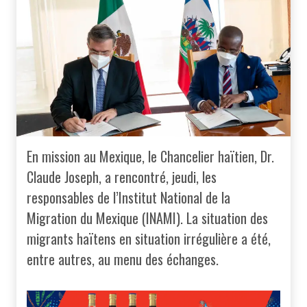
En mission au Mexique, le Chancelier haïtien, Dr.
Claude Joseph, a rencontré, jeudi, les
responsables de l’Institut National de la
Migration du Mexique (INAMI). La situation des
migrants haïtens en situation irrégulière a été,
entre autres, au menu des échanges.