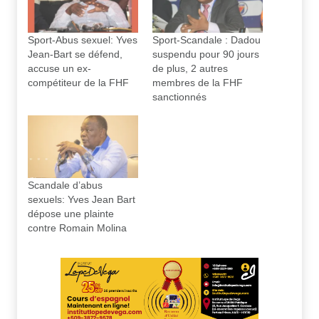
Sport-Abus sexuel: Yves
Sport-Scandale : Dadou
Jean-Bart se défend,
suspendu pour 90 jours
accuse un ex-
de plus, 2 autres
compétiteur de la FHF
membres de la FHF
sanctionnés
Scandale d’abus
sexuels: Yves Jean Bart
dépose une plainte
contre Romain Molina