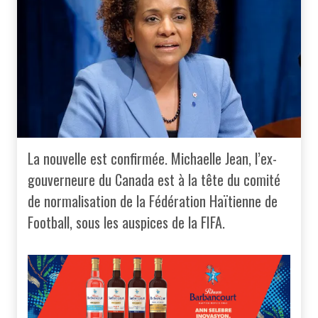
La nouvelle est confirmée. Michaelle Jean, l’ex-
gouverneure du Canada est à la tête du comité
de normalisation de la Fédération Haïtienne de
Football, sous les auspices de la FIFA.