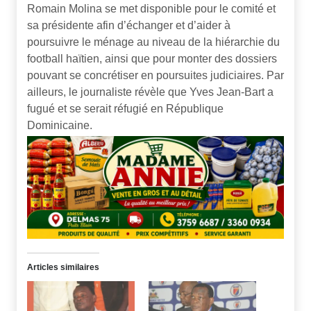
Romain Molina se met disponible pour le comité et
sa présidente afin d’échanger et d’aider à
poursuivre le ménage au niveau de la hiérarchie du
football haïtien, ainsi que pour monter des dossiers
pouvant se concrétiser en poursuites judiciaires. Par
ailleurs, le journaliste révèle que Yves Jean-Bart a
fugué et se serait réfugié en République
Dominicaine.
Articles similaires