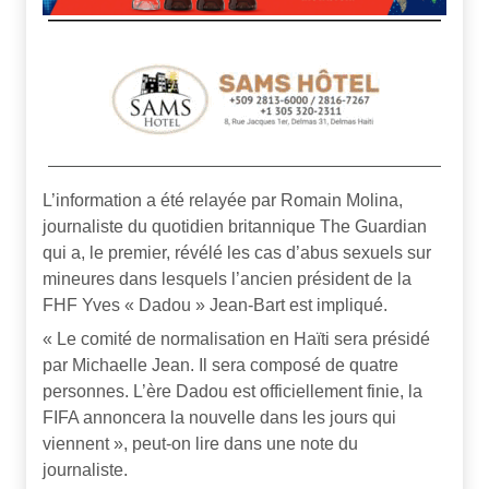
L’information a été relayée par Romain Molina,
journaliste du quotidien britannique The Guardian
qui a, le premier, révélé les cas d’abus sexuels sur
mineures dans lesquels l’ancien président de la
FHF Yves « Dadou » Jean-Bart est impliqué.
« Le comité de normalisation en Haïti sera présidé
par Michaelle Jean. Il sera composé de quatre
personnes. L’ère Dadou est officiellement finie, la
FIFA annoncera la nouvelle dans les jours qui
viennent », peut-on lire dans une note du
journaliste.