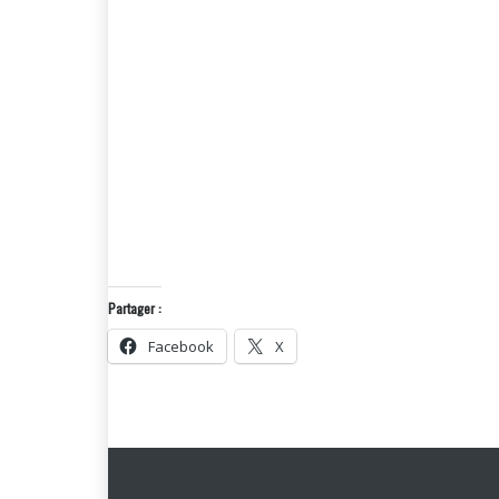
Partager :
Facebook
X