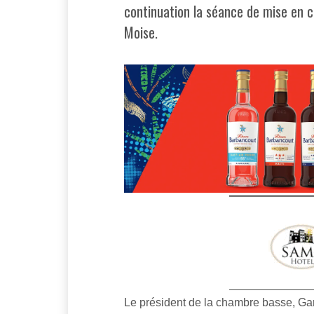
continuation la séance de mise en c
Moise.
Le président de la chambre basse, Ga