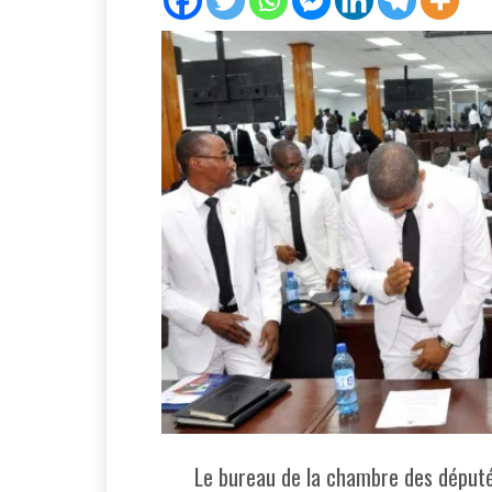
Le bureau de la chambre des député