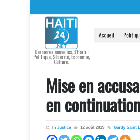
Accueil
Politiq
Dernières nouvelles d’Haïti :
Politique, Sécurité, Économie,
Culture.
Mise en accusa
en continuation
In
Justice
12 août 2019
Gardy Saint 