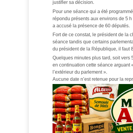
justifier sa décision.
Pour une séance qui a été programmée
répondu présents aux environs de 5 h 
a accusé la présence de 60 députés.
Fort de ce constat, le président de la
séance tandis que certains parlementa
du président de la République, il faut
Quelques minutes plus tard, soit vers
en continuation cette séance arguant « 
l’extérieur du parlement ».
Aucune date n’est retenue pour la repr