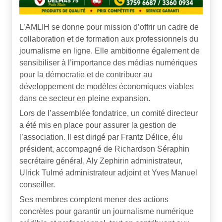
L’AMLIH se donne pour mission d’offrir un cadre de
collaboration et de formation aux professionnels du
journalisme en ligne. Elle ambitionne également de
sensibiliser à l’importance des médias numériques
pour la démocratie et de contribuer au
développement de modèles économiques viables
dans ce secteur en pleine expansion.
Lors de l’assemblée fondatrice, un comité directeur
a été mis en place pour assurer la gestion de
l’association. Il est dirigé par Frantz Délice, élu
président, accompagné de Richardson Séraphin
secrétaire général, Aly Zephirin administrateur,
Ulrick Tulmé administrateur adjoint et Yves Manuel
conseiller.
Ses membres comptent mener des actions
concrètes pour garantir un journalisme numérique