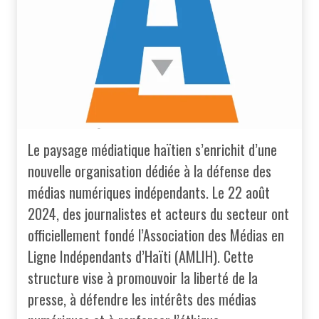
Le paysage médiatique haïtien s’enrichit d’une
nouvelle organisation dédiée à la défense des
médias numériques indépendants. Le 22 août
2024, des journalistes et acteurs du secteur ont
officiellement fondé l’Association des Médias en
Ligne Indépendants d’Haïti (AMLIH). Cette
structure vise à promouvoir la liberté de la
presse, à défendre les intérêts des médias