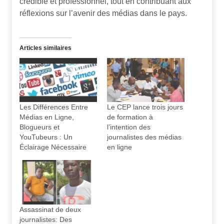
crédible et professionnel, tout en contribuant aux
réflexions sur l’avenir des médias dans le pays.
Articles similaires
Les Différences Entre
Le CEP lance trois jours
Médias en Ligne,
de formation à
Blogueurs et
l’intention des
YouTubeurs : Un
journalistes des médias
Éclairage Nécessaire
en ligne
Assassinat de deux
journalistes: Des