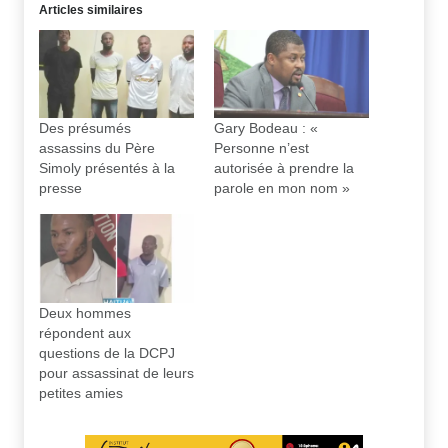
Articles similaires
Des présumés
Gary Bodeau : «
assassins du Père
Personne n’est
Simoly présentés à la
autorisée à prendre la
presse
parole en mon nom »
Deux hommes
répondent aux
questions de la DCPJ
pour assassinat de leurs
petites amies