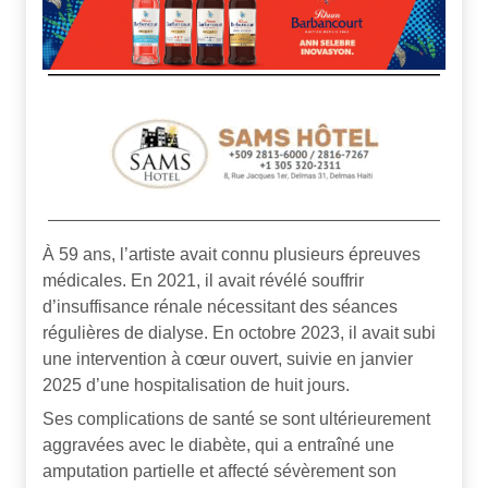
À 59 ans, l’artiste avait connu plusieurs épreuves
médicales. En 2021, il avait révélé souffrir
d’insuffisance rénale nécessitant des séances
régulières de dialyse. En octobre 2023, il avait subi
une intervention à cœur ouvert, suivie en janvier
2025 d’une hospitalisation de huit jours.
Ses complications de santé se sont ultérieurement
aggravées avec le diabète, qui a entraîné une
amputation partielle et affecté sévèrement son