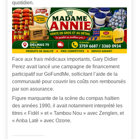
quotidien.
Face aux frais médicaux importants, Gary Didier
Perez avait lancé une campagne de financement
participatif sur GoFundMe, sollicitant l’aide de la
communauté pour couvrir les coûts non remboursés
par son assurance.
Figure marquante de la scène du compas haïtien
des années 1990, il avait notamment interprété les
titres « Fidèl » et « Tambou Nou » avec Zenglen, et
« Anba Latè » avec Ozone.