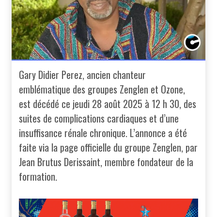
Gary Didier Perez, ancien chanteur
emblématique des groupes Zenglen et Ozone,
est décédé ce jeudi 28 août 2025 à 12 h 30, des
suites de complications cardiaques et d’une
insuffisance rénale chronique. L’annonce a été
faite via la page officielle du groupe Zenglen, par
Jean Brutus Derissaint, membre fondateur de la
formation.