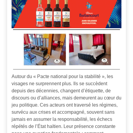
Autour du « Pacte national pour la stabilité », les
visages ne surprennent plus. Ils se succèdent
depuis des décennies, changent d’étiquette, de
discours ou d’alliances, mais demeurent au cœur du
jeu politique. Ces acteurs ont traversé les régimes,
survécu aux crises et accompagné, souvent sans
jamais en assumer la responsabilité, les échecs
répétés de l’État haïtien. Leur présence constante