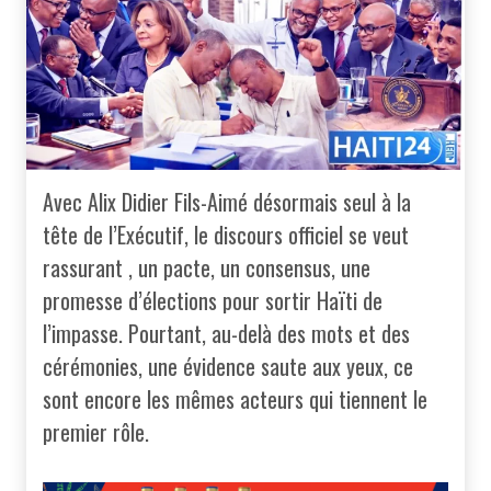
Avec Alix Didier Fils-Aimé désormais seul à la
tête de l’Exécutif, le discours officiel se veut
rassurant , un pacte, un consensus, une
promesse d’élections pour sortir Haïti de
l’impasse. Pourtant, au-delà des mots et des
cérémonies, une évidence saute aux yeux, ce
sont encore les mêmes acteurs qui tiennent le
premier rôle.