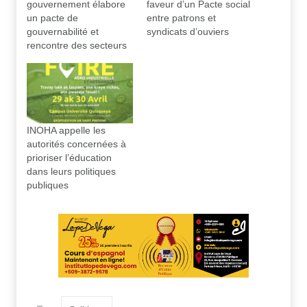
gouvernement élabore
faveur d’un Pacte social
un pacte de
entre patrons et
gouvernabilité et
syndicats d’ouviers
rencontre des secteurs
INOHA appelle les
autorités concernées à
prioriser l’éducation
dans leurs politiques
publiques