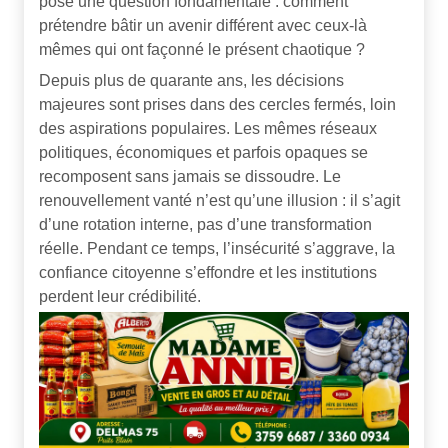
pose une question fondamentale : comment
prétendre bâtir un avenir différent avec ceux-là
mêmes qui ont façonné le présent chaotique ?
Depuis plus de quarante ans, les décisions
majeures sont prises dans des cercles fermés, loin
des aspirations populaires. Les mêmes réseaux
politiques, économiques et parfois opaques se
recomposent sans jamais se dissoudre. Le
renouvellement vanté n’est qu’une illusion : il s’agit
d’une rotation interne, pas d’une transformation
réelle. Pendant ce temps, l’insécurité s’aggrave, la
confiance citoyenne s’effondre et les institutions
perdent leur crédibilité.