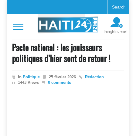
Enregistrez-vous!
Pacte national : les jouisseurs
politiques d’hier sont de retour !
In
Politique
25 février 2026
Rédaction
1443 Views
0 comments