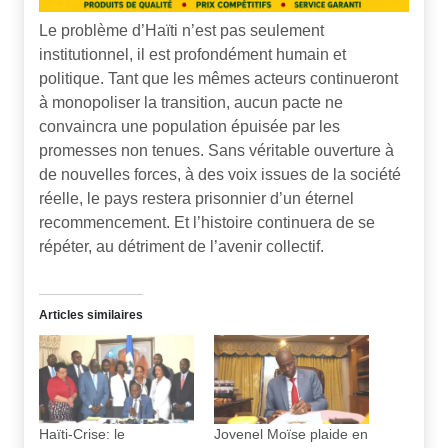
Le problème d’Haïti n’est pas seulement
institutionnel, il est profondément humain et
politique. Tant que les mêmes acteurs continueront
à monopoliser la transition, aucun pacte ne
convaincra une population épuisée par les
promesses non tenues. Sans véritable ouverture à
de nouvelles forces, à des voix issues de la société
réelle, le pays restera prisonnier d’un éternel
recommencement. Et l’histoire continuera de se
répéter, au détriment de l’avenir collectif.
Articles similaires
Haïti-Crise: le
Jovenel Moïse plaide en