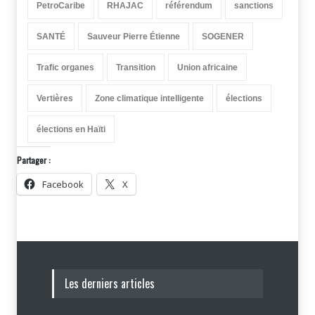
PetroCaribe
RHAJAC
référendum
sanctions
SANTÉ
Sauveur Pierre Étienne
SOGENER
Trafic organes
Transition
Union africaine
Vertières
Zone climatique intelligente
élections
élections en Haïti
Partager :
Facebook
X
Les derniers articles