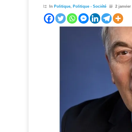
In
Politique
,
Politique - Société
2 janvier