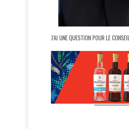
J’AI UNE QUESTION POUR LE CONSEI