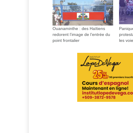
Ouanaminthe : des Haïtiens
Paniqu
redorent l’image de l’entrée du
protest
point frontalier
les voie