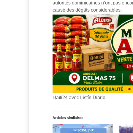
autorités dominicaines n’ont pas encore
causé des dégâts considérables.
Haïti24 avec Listín Diario
Articles similaires