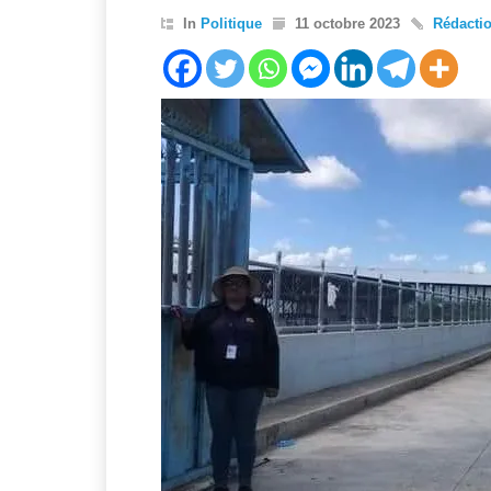
In
Politique
11 octobre 2023
Rédacti