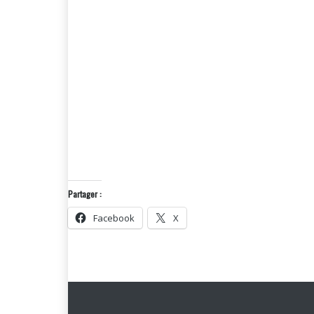
Partager :
Facebook
X