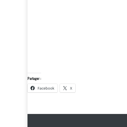
Partager :
Facebook
X