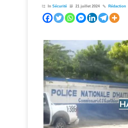
In
Sécurité
21 juillet 2024
Rédaction