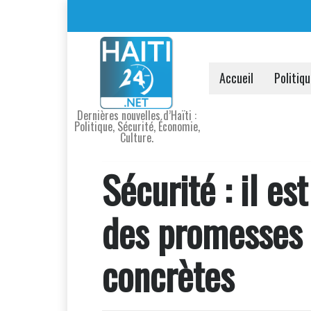
Accueil
Politiq
Dernières nouvelles d’Haïti :
Politique, Sécurité, Économie,
Culture.
Sécurité : il e
des promesses 
concrètes