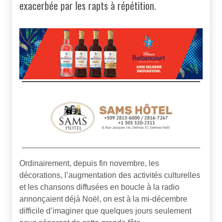
exacerbée par les rapts à répétition.
Ordinairement, depuis fin novembre, les
décorations, l’augmentation des activités culturelles
et les chansons diffusées en boucle à la radio
annonçaient déjà Noël, on est à la mi-décembre
difficile d’imaginer que quelques jours seulement