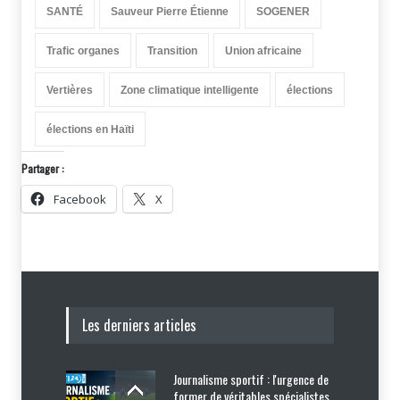
SANTÉ
Sauveur Pierre Étienne
SOGENER
Trafic organes
Transition
Union africaine
Vertières
Zone climatique intelligente
élections
élections en Haïti
Partager :
Facebook
X
Les derniers articles
Journalisme sportif : l'urgence de
former de véritables spécialistes