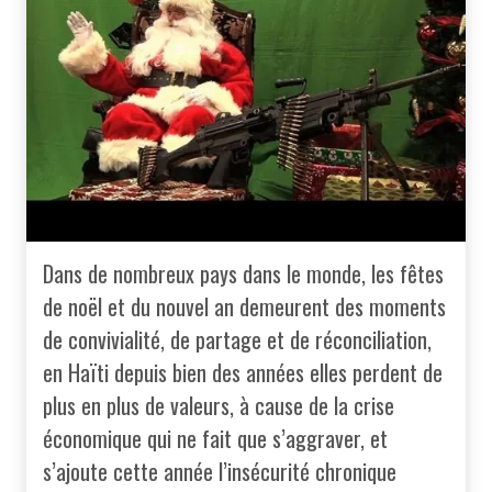
Dans de nombreux pays dans le monde, les fêtes
de noël et du nouvel an demeurent des moments
de convivialité, de partage et de réconciliation,
en Haïti depuis bien des années elles perdent de
plus en plus de valeurs, à cause de la crise
économique qui ne fait que s’aggraver, et
s’ajoute cette année l’insécurité chronique