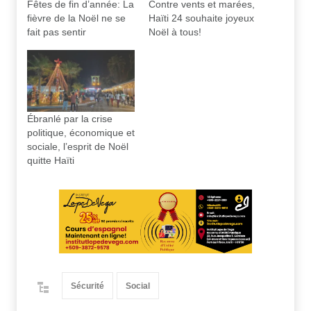
Fêtes de fin d’année: La
Contre vents et marées,
fièvre de la Noël ne se
Haïti 24 souhaite joyeux
fait pas sentir
Noël à tous!
Ébranlé par la crise
politique, économique et
sociale, l’esprit de Noël
quitte Haïti
Sécurité
Social