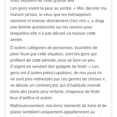
nous séparent de cette grande fête.
Les gens vivent la peur au ventre. « Moi, décorer ma
maison jamais, tu veux que les kidnappeurs
viennent m’enlever directement chez moi », a réagi
une femme questionnée sur les raisons pour
lesquelles elle n’a pas décoré sa maison cette
année.
D’autres catégories de personnes, touchées de
plein fouet par cette situation, sont les gens qui
profitent de cette période, pour se faire un peu
d’argent en vendant des gadgets de Noël. « Les
gens ont d’autres préoccupations, de nos jours ils
ne sont plus intéressés par ces genres de choses »,
se désole un commerçant, qui d’habitude investit
dans des jouets pour enfants, chapeaux de Noël,
feux d’artifice et autres.
Malheureusement, nos bons moments de loisir et de
plaisir semblent uniquement appartiennent au