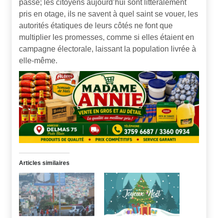
passé; les citoyens aujourd’hui sont littéralement
pris en otage, ils ne savent à quel saint se vouer, les
autorités étatiques de leurs côtés ne font que
multiplier les promesses, comme si elles étaient en
campagne électorale, laissant la population livrée à
elle-même.
Articles similaires