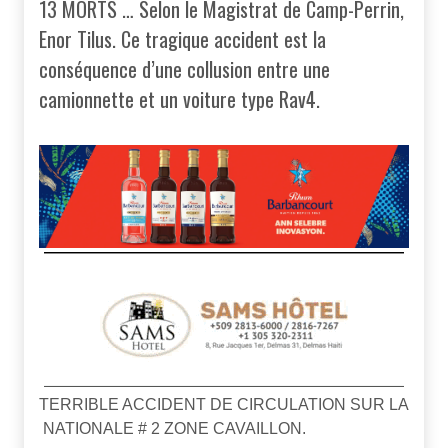
13 MORTS … Selon le Magistrat de Camp-Perrin,
Enor Tilus. Ce tragique accident est la
conséquence d’une collusion entre une
camionnette et un voiture type Rav4.
TERRIBLE ACCIDENT DE CIRCULATION SUR LA
NATIONALE # 2 ZONE CAVAILLON.