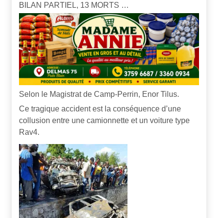
BILAN PARTIEL, 13 MORTS …
Selon le Magistrat de Camp-Perrin, Enor Tilus.
Ce tragique accident est la conséquence d’une
collusion entre une camionnette et un voiture type
Rav4.