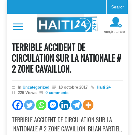
Enregistrez-vous!
TERRIBLE ACCIDENT DE
CIRCULATION SUR LA NATIONALE #
2 ZONE CAVAILLON.
In
Uncategorized
18 octobre 2017
Haiti 24
226 Views
0 comments
TERRIBLE ACCIDENT DE CIRCULATION SUR LA
NATIONALE # 2 ZONE CAVAILLON. BILAN PARTIEL,