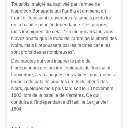
Toutefois, malgré sa captivité par l’armée de
Napoléon Bonaparte qui l’arrêta et emmena en
France, Toussaint Louverture n’a jamais perdu foi
en la bataille pour l’indépendance. Ces propres
mots témoignent de cela : “En me renversant, vous
n’avez abattu que le tronc de l’arbre de la liberté des
Noirs, mais il repoussera par les racines car elles
sont profondes et nombreuses”.
Des paroles qui vont inspirer le père de
l’indépendance et ancien lieutenant de Toussaint
Louverture, Jean Jacques Dessalines, pour mener à
terme cette bataille pour les droits de liberté des
Noirs, quelques mois plus tard soit le 18 novembre
1803, lors de la bataille de Vertières. Ce qui
conduira à l’Indépendance d’Haïti, le 1er janvier
1804.