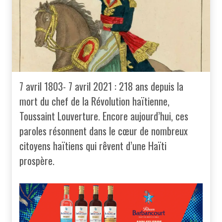
7 avril 1803- 7 avril 2021 : 218 ans depuis la
mort du chef de la Révolution haïtienne,
Toussaint Louverture. Encore aujourd’hui, ces
paroles résonnent dans le cœur de nombreux
citoyens haïtiens qui rêvent d’une Haïti
prospère.