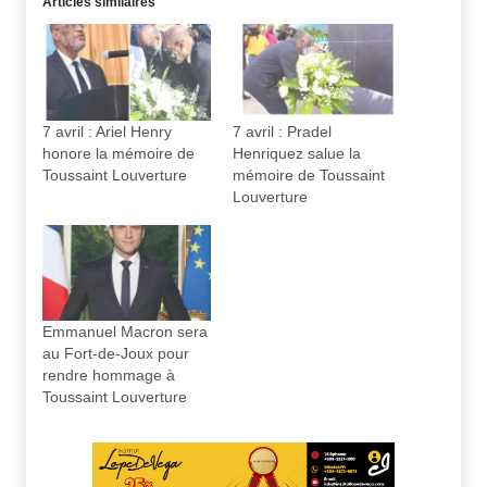
Articles similaires
7 avril : Ariel Henry
7 avril : Pradel
honore la mémoire de
Henriquez salue la
Toussaint Louverture
mémoire de Toussaint
Louverture
Emmanuel Macron sera
au Fort-de-Joux pour
rendre hommage à
Toussaint Louverture