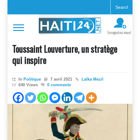
Enregistrez-vous!
Toussaint Louverture, un stratège
qui inspire
In
Politique
7 avril 2021
Laïka Mezil
640 Views
0 comments