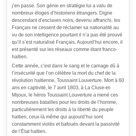
j’en passe. Son génie en stratégie lui a valu de
nombreux éloges d’historiens étrangers. Digne
descendant d’esclaves noirs, devenu affranchi, les
Français ne cessent de réclamer sa nationalité au
vu de son intelligence pourtant il n’a pas été prouvé
qu’il s’est naturalisé Français. Aujourd’hui encore, il
est présenté sur les réseaux comme étant franco-
haïtien.
Cette année, c’est dans le sang et le carnage dû à
l’insécurité que l’on célèbre la mort du chef de la
révolution haïtienne, Toussaint Louverture. Mort à 60
ans en captivité, le 7 avril 1803, à La Cluse-et-
Mijoux, le héros Toussaint Louverture a mené ces
nombreuses batailles pour les droits de l’homme,
particulièrement les droits à la liberté du peuple
haïtien, ceux-là même qui aujourd’hui sont
constamment violés et bafoués devant la passivité
de l’État haïtien.