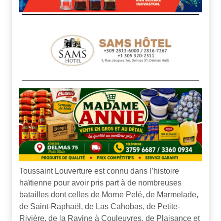
Toussaint Louverture est connu dans l’histoire
haïtienne pour avoir pris part à de nombreuses
batailles dont celles de Morne Pelé, de Marmelade,
de Saint-Raphaël, de Las Cahobas, de Petite-
Rivière, de la Ravine à Couleuvres, de Plaisance et