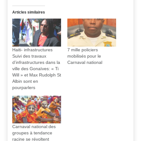
Articles similaires
Haiti- infrastructures
7 mille policiers
Suivi des travaux
mobilisés pour le
d’infrastructures dans la
Carnaval national
ville des Gonaïves: « Ti
Will » et Max Rudolph St
Albin sont en
pourparlers
Carnaval national:des
groupes à tendance
racine se révoltent