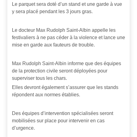
Le parquet sera doté d’un stand et une garde à vue
y sera placé pendant les 3 jours gras.
Le docteur Max Rudolph Saint-Albin appelle les
festivaliers à ne pas céder à la violence et lance une
mise en garde aux fauteurs de trouble.
Max Rudolph Saint-Albin informe que des équipes
de la protection civile seront déployées pour
superviser tous les chars.
Elles devront également s’assurer que les stands
répondent aux normes établies.
Des équipes d’intervention spécialisées seront
mobilisées sur place pour intervenir en cas
d’urgence.