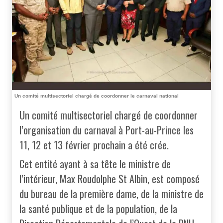
Un comité multisectoriel chargé de coordonner le carnaval national
Un comité multisectoriel chargé de coordonner
l’organisation du carnaval à Port-au-Prince les
11, 12 et 13 février prochain a été crée.
Cet entité ayant à sa tête le ministre de
l’intérieur, Max Roudolphe St Albin, est composé
du bureau de la première dame, de la ministre de
la santé publique et de la population, de la