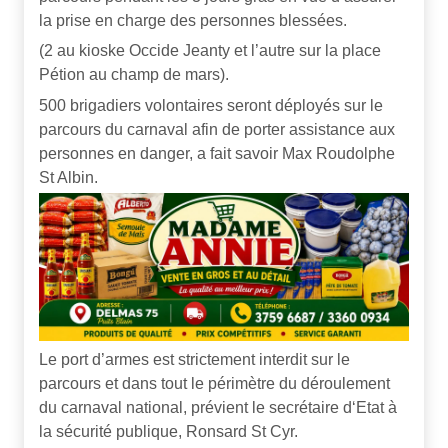
la prise en charge des personnes blessées.
(2 au kioske Occide Jeanty et l’autre sur la place
Pétion au champ de mars).
500 brigadiers volontaires seront déployés sur le
parcours du carnaval afin de porter assistance aux
personnes en danger, a fait savoir Max Roudolphe
St Albin.
Le port d’armes est strictement interdit sur le
parcours et dans tout le périmètre du déroulement
du carnaval national, prévient le secrétaire d‘Etat à
la sécurité publique, Ronsard St Cyr.