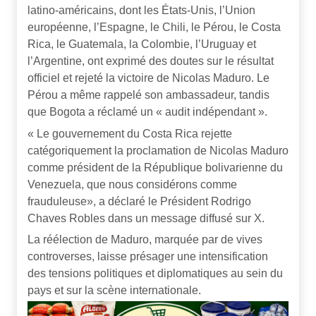
latino-américains, dont les États-Unis, l’Union
européenne, l’Espagne, le Chili, le Pérou, le Costa
Rica, le Guatemala, la Colombie, l’Uruguay et
l’Argentine, ont exprimé des doutes sur le résultat
officiel et rejeté la victoire de Nicolas Maduro. Le
Pérou a même rappelé son ambassadeur, tandis
que Bogota a réclamé un « audit indépendant ».
« Le gouvernement du Costa Rica rejette
catégoriquement la proclamation de Nicolas Maduro
comme président de la République bolivarienne du
Venezuela, que nous considérons comme
frauduleuse», a déclaré le Président Rodrigo
Chaves Robles dans un message diffusé sur X.
La réélection de Maduro, marquée par de vives
controverses, laisse présager une intensification
des tensions politiques et diplomatiques au sein du
pays et sur la scène internationale.