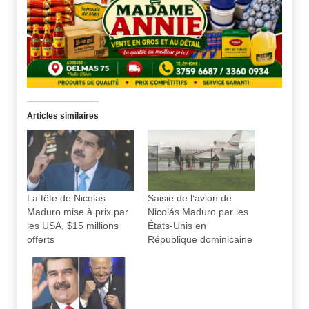
Articles similaires
La tête de Nicolas
Saisie de l’avion de
Maduro mise à prix par
Nicolás Maduro par les
les USA, $15 millions
États-Unis en
offerts
République dominicaine