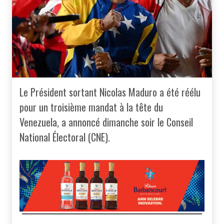
Le Président sortant Nicolas Maduro a été réélu
pour un troisième mandat à la tête du
Venezuela, a annoncé dimanche soir le Conseil
National Électoral (CNE).