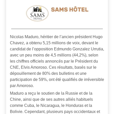
Nicolas Maduro, héritier de l’ancien président Hugo
Chavez, a obtenu 5,15 millions de voix, devant le
candidat de l’opposition Edmundo Gonzalez Urrutia,
avec un peu moins de 4,5 millions (44,2%), selon
les chiffres officiels annoncés par le Président du
CNE, Elvis Amoroso. Ces résultats, basés sur le
dépouillement de 80% des bulletins et une
participation de 59%, ont été qualifiés de irréversible
par Amoroso.
Maduro a reçu le soutien de la Russie et de la
Chine, ainsi que de ses autres alliés habituels
comme Cuba, le Nicaragua, le Honduras et la
Bolivie. Cependant, plusieurs pays occidentaux et