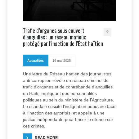
Trafic d’organes sous couvert
0
d’anguilles : un réseau mafieux
protégé par l’inaction de l’État haïtien
Actualités
16 mai 2025
Une lettre du Réseau haïtien des journalistes
anti-corruption révèle un réseau criminel de
trafic d’organes et de contrebande d’anguilles
en Haïti, impliquant des personnalités
politiques au sein du ministère de l’Agriculture.
Le scandale suscite l’indignation populaire face
à l’inaction des autorités, et appelle à une
justice indépendante pour briser le silence sur
ces crimes.
READ MORE