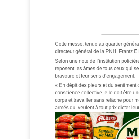
Cette messe, tenue au quartier généra
directeur général de la PNH, Frantz
Selon une note de l’institution policiè
reposent les âmes de tous ceux qui se s
bravoure et leur sens d’engagement.
« En dépit des pleurs et du sentiment
conscience collective, elle doit être un
corps et travailler sans relâche pour me
armés qui veulent à tout prix dicter leur