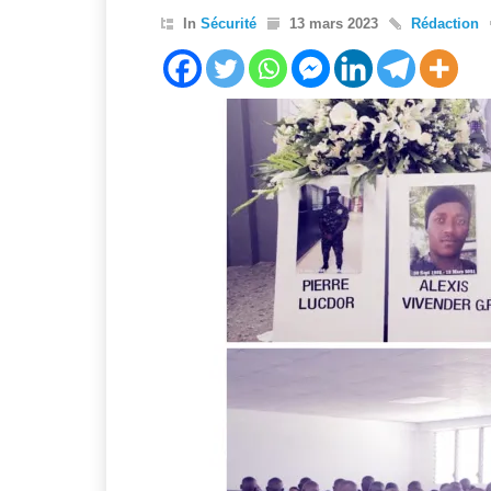
In
Sécurité
13 mars 2023
Rédaction