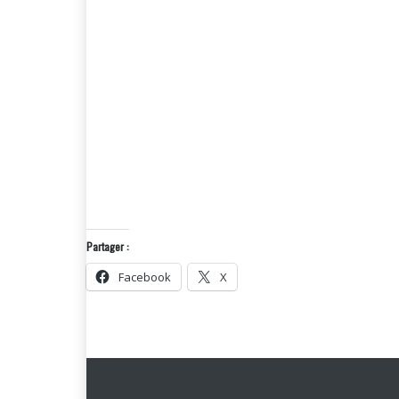
Partager :
Facebook
X