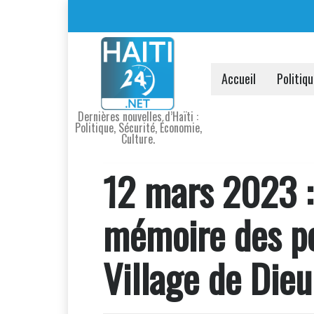
Accueil
Politiq
Dernières nouvelles d’Haïti :
Politique, Sécurité, Économie,
Culture.
12 mars 2023 :
mémoire des po
Village de Die