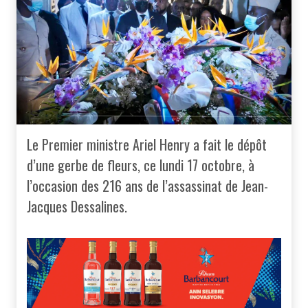
Le Premier ministre Ariel Henry a fait le dépôt
d’une gerbe de fleurs, ce lundi 17 octobre, à
l’occasion des 216 ans de l’assassinat de Jean-
Jacques Dessalines.