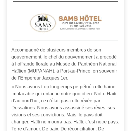
Accompagné de plusieurs membres de son
gouvernement, le chef du gouvernement a procédé
à l’offrande florale au Musée du Panthéon National
Haïtien (MUPANAH), à Port-au-Prince, en souvenir
de l’Empereur Jacques 1er.
« Nous avons trop longtemps perpétué cette haine
implacable qui entache notre quotidien. Notre Haïti
d’aujourd’hui, ce n’était pas celle rêvée par
Dessalines. Nous avons assassiné ses rêves, ses
visions et ses convictions. Mais, le pays doit
changer. Haïti ne mourra pas. Haïti, c’est notre pays.
Terre d’amour. De paix. De réconciliation. De