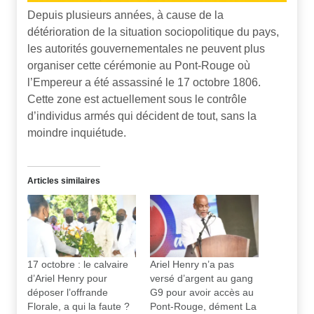
Depuis plusieurs années, à cause de la
détérioration de la situation sociopolitique du pays,
les autorités gouvernementales ne peuvent plus
organiser cette cérémonie au Pont-Rouge où
l’Empereur a été assassiné le 17 octobre 1806.
Cette zone est actuellement sous le contrôle
d’individus armés qui décident de tout, sans la
moindre inquiétude.
Articles similaires
17 octobre : le calvaire
Ariel Henry n’a pas
d’Ariel Henry pour
versé d’argent au gang
déposer l’offrande
G9 pour avoir accès au
Florale, a qui la faute ?
Pont-Rouge, dément La