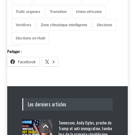
Trafic organes
Transition
Union africaine
Vertières
Zone climatique intelligente
élections
élections en Haïti
Partager :
Facebook
X
Les derniers articles
Tennessee, Andy Ogles, proche de
Trump et anti immigration, tombe
lors de la primaire républicaine