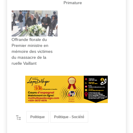
Primature
Offrande florale du
Premier ministre en
mémoire des victimes
du massacre de la
ruelle Vaillant
Politique
Politique - Société