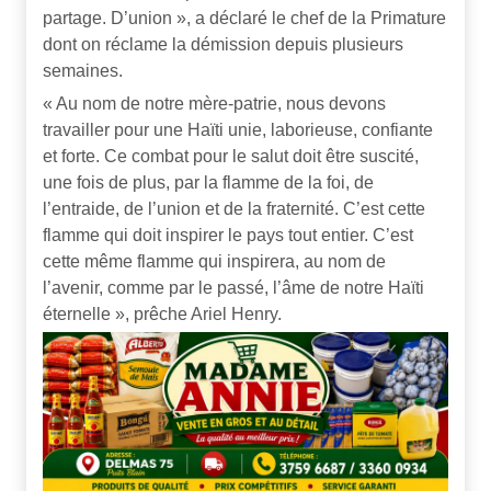
partage. D’union », a déclaré le chef de la Primature
dont on réclame la démission depuis plusieurs
semaines.
« Au nom de notre mère-patrie, nous devons
travailler pour une Haïti unie, laborieuse, confiante
et forte. Ce combat pour le salut doit être suscité,
une fois de plus, par la flamme de la foi, de
l’entraide, de l’union et de la fraternité. C’est cette
flamme qui doit inspirer le pays tout entier. C’est
cette même flamme qui inspirera, au nom de
l’avenir, comme par le passé, l’âme de notre Haïti
éternelle », prêche Ariel Henry.