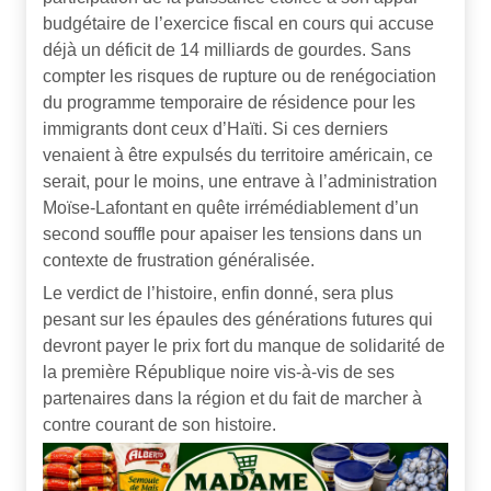
budgétaire de l’exercice fiscal en cours qui accuse
déjà un déficit de 14 milliards de gourdes. Sans
compter les risques de rupture ou de renégociation
du programme temporaire de résidence pour les
immigrants dont ceux d’Haïti. Si ces derniers
venaient à être expulsés du territoire américain, ce
serait, pour le moins, une entrave à l’administration
Moïse-Lafontant en quête irrémédiablement d’un
second souffle pour apaiser les tensions dans un
contexte de frustration généralisée.
Le verdict de l’histoire, enfin donné, sera plus
pesant sur les épaules des générations futures qui
devront payer le prix fort du manque de solidarité de
la première République noire vis-à-vis de ses
partenaires dans la région et du fait de marcher à
contre courant de son histoire.