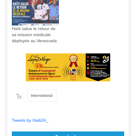
Haïti salue le retour de
sa mission médicale
déployée au Venezuela
International
Tweets by Haiti24_